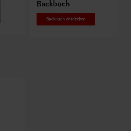
Backbuch
Backbuch entdecken