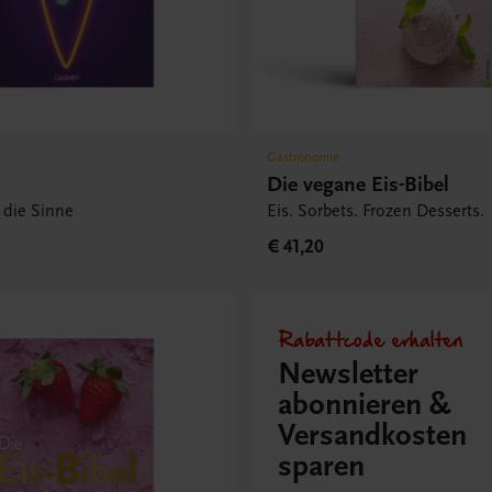
Gastronomie
Die vegane Eis-Bibel
r die Sinne
Eis. Sorbets. Frozen Desserts.
€ 41,20
Rabattcode erhalten
Newsletter
abonnieren &
Versandkosten
sparen