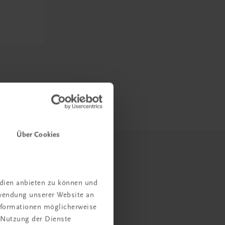
Über Cookies
edien anbieten zu können und
rwendung unserer Website an
Informationen möglicherweise
 Nutzung der Dienste