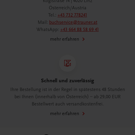
Köglstraße 14 | 4020 Linz
Österreich/Austria
Tel.:
+43 732 778241
Mail:
buchservice@trauner.at
WhatsApp:
+43 664 88 58 69 41
mehr erfahren
Schnell und zuverlässig
Ihre Bestellung ist in der Regel in spätestens 48 Stunden
bei Ihnen (innerhalb von Österreich) – ab 29,00 EUR
Bestellwert auch versandkostenfrei.
mehr erfahren