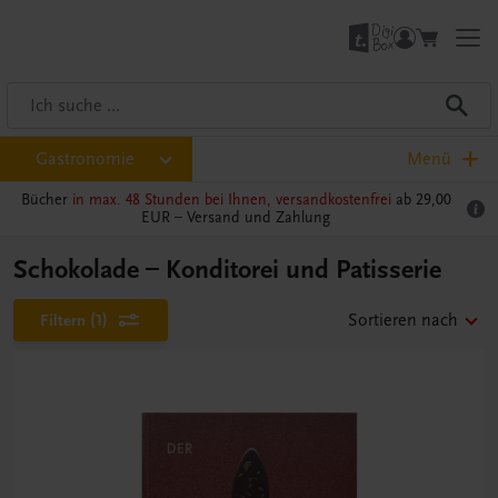
Gastronomie
Menü
Bücher
in max. 48 Stunden bei Ihnen, versandkostenfrei
ab 29,00
EUR –
Versand und Zahlung
Schokolade – Konditorei und Patisserie
Filtern
(1)
Sortieren nach