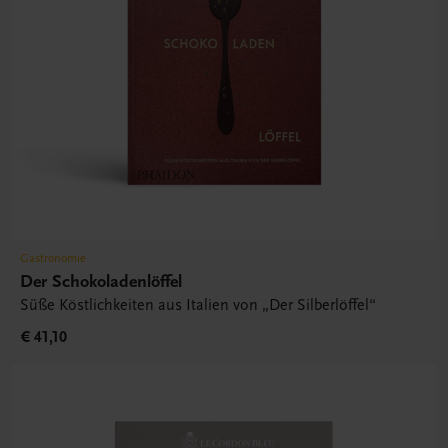
Gastronomie
Der Schokoladenlöffel
Süße Köstlichkeiten aus Italien von „Der Silberlöffel“
€ 41,10