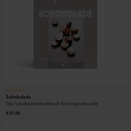
Gastronomie
Schokolade
Das Schokoladenkochbuch für Anspruchsvolle
€ 81,00