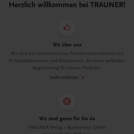
Herzlich willkommen bei TRAUNER!
Wir über uns
Wir sind ein österreichisches Familienunternehmen mit
75 Mitarbeiterinnen und Mitarbeitern, die eines verbindet:
Begeisterung für unsere Produkte.
mehr erfahren
Wir sind gerne für Sie da
TRAUNER Verlag + Buchservice GmbH