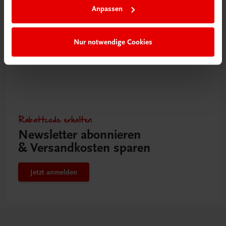
Anpassen
Nur notwendige Cookies
Rabattcode erhalten
Newsletter abonnieren
& Versandkosten sparen
Jetzt anmelden