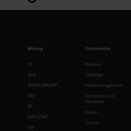
Bildung
Gastronomie
VS
Bäckerei
AHS
Getränke
BAFEP/BASOP
Hotelmanagement
BRP
Konditorei und
Patisserie
BS
Küche
EWF/ZWF
Service
FW