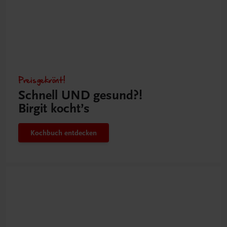
Preisgekrönt!
Schnell UND gesund?!
Birgit kocht’s
Kochbuch entdecken