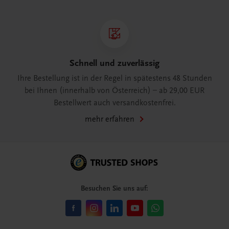
Schnell und zuverlässig
Ihre Bestellung ist in der Regel in spätestens 48 Stunden
bei Ihnen (innerhalb von Österreich) – ab 29,00 EUR
Bestellwert auch versandkostenfrei.
mehr erfahren
Besuchen Sie uns auf: