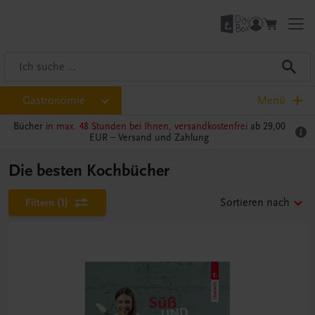
Gastronomie
Menü
Bücher
in max. 48 Stunden bei Ihnen, versandkostenfrei
ab 29,00
EUR –
Versand und Zahlung
Die besten Kochbücher
Filtern
(1)
Sortieren nach