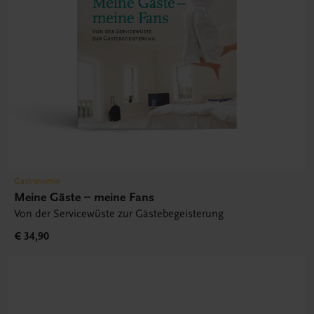
Gastronomie
Meine Gäste – meine Fans
Von der Servicewüste zur Gästebegeisterung
€ 34,90