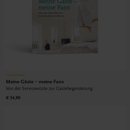
Gastronomie
Meine Gäste – meine Fans
Von der Servicewüste zur Gästebegeisterung
€ 34,90