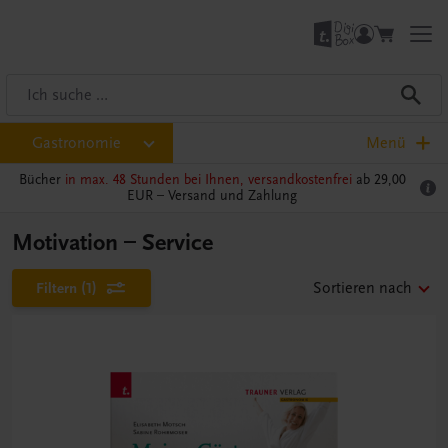
Gastronomie
Menü
Bücher
in max. 48 Stunden bei Ihnen, versandkostenfrei
ab 29,00
EUR –
Versand und Zahlung
Motivation – Service
Filtern
(1)
Sortieren nach