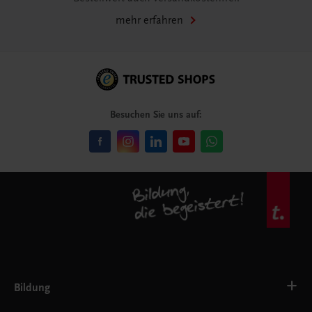
mehr erfahren
Besuchen Sie uns auf:
Bildung