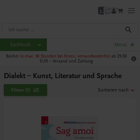
Sachbuch
Menü
Bücher
in max. 48 Stunden bei Ihnen, versandkostenfrei
ab 29,00
EUR –
Versand und Zahlung
Dialekt – Kunst, Literatur und Sprache
Filtern
(1)
Sortieren nach