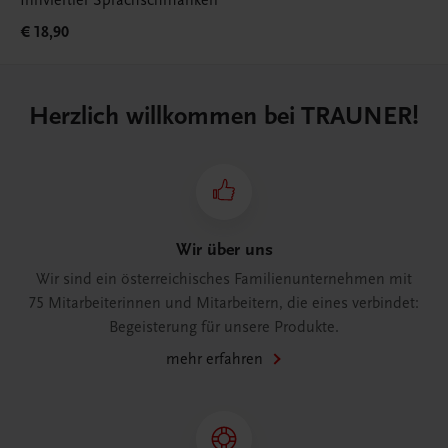
€ 18,90
Herzlich willkommen bei TRAUNER!
Wir über uns
Wir sind ein österreichisches Familienunternehmen mit
75 Mitarbeiterinnen und Mitarbeitern, die eines verbindet:
Begeisterung für unsere Produkte.
mehr erfahren