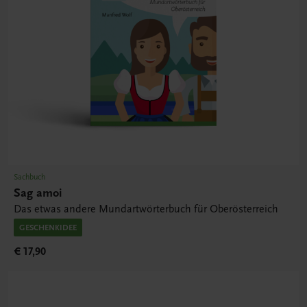
Sachbuch
Sag amoi
Das etwas andere Mundartwörterbuch für Oberösterreich
GESCHENKIDEE
€ 17,90