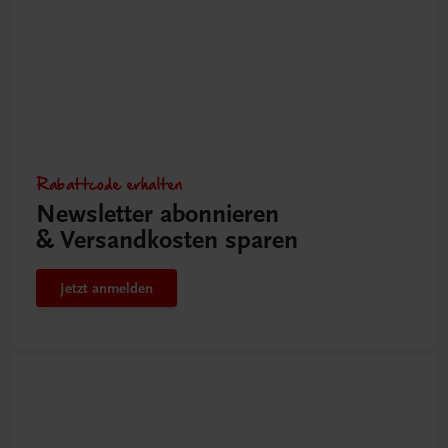
Rabattcode erhalten
Newsletter abonnieren
& Versandkosten sparen
Jetzt anmelden