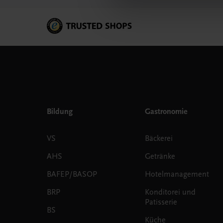
Bildung
Gastronomie
VS
Bäckerei
AHS
Getränke
BAFEP/BASOP
Hotelmanagement
BRP
Konditorei und
Patisserie
BS
Küche