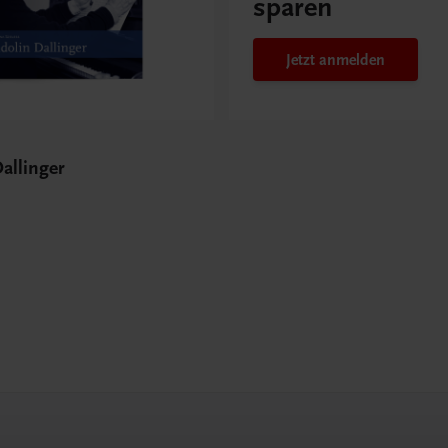
sparen
Jetzt anmelden
Dallinger