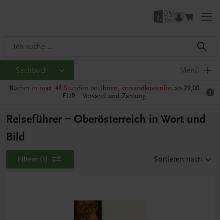
Sachbuch
Menü
Bücher
in max. 48 Stunden bei Ihnen, versandkostenfrei
ab 29,00
EUR –
Versand und Zahlung
Reiseführer – Oberösterreich in Wort und
Bild
Filtern
(1)
Sortieren nach