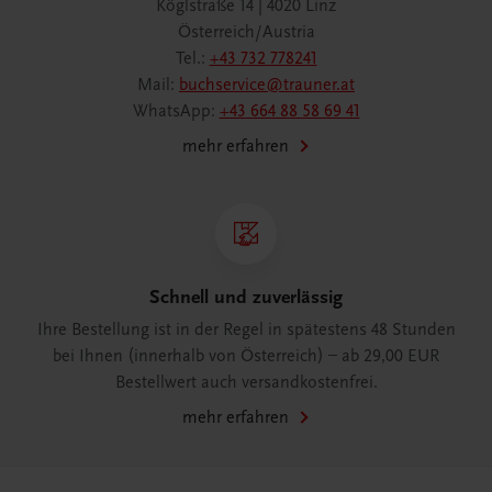
Köglstraße 14 | 4020 Linz
Österreich/Austria
Tel.:
+43 732 778241
Mail:
buchservice@trauner.at
WhatsApp:
+43 664 88 58 69 41
mehr erfahren
Schnell und zuverlässig
Ihre Bestellung ist in der Regel in spätestens 48 Stunden
bei Ihnen (innerhalb von Österreich) – ab 29,00 EUR
Bestellwert auch versandkostenfrei.
mehr erfahren