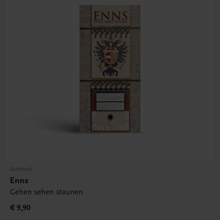
Sachbuch
Enns
Gehen sehen staunen
€ 9,90