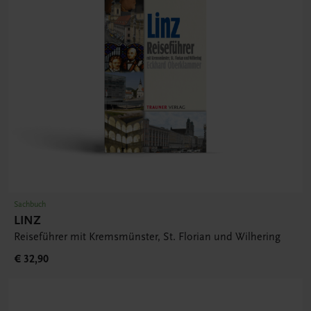
Sachbuch
LINZ
Reiseführer mit Kremsmünster, St. Florian und Wilhering
€ 32,90