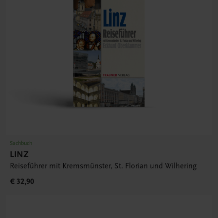
Sachbuch
LINZ
Reiseführer mit Kremsmünster, St. Florian und Wilhering
€ 32,90