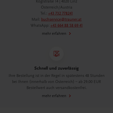
Köglstraße 14 | 4020 Linz
Österreich/Austria
Tel.:
+43 732 778241
Mail:
buchservice@trauner.at
WhatsApp:
+43 664 88 58 69 41
mehr erfahren
Schnell und zuverlässig
Ihre Bestellung ist in der Regel in spätestens 48 Stunden
bei Ihnen (innerhalb von Österreich) – ab 29,00 EUR
Bestellwert auch versandkostenfrei.
mehr erfahren