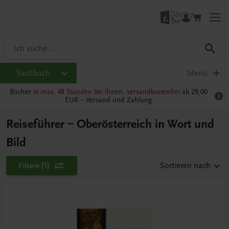
Sachbuch
Menü
Bücher
in max. 48 Stunden bei Ihnen, versandkostenfrei
ab 29,00
EUR –
Versand und Zahlung
Reiseführer – Oberösterreich in Wort und
Bild
Filtern
(1)
Sortieren nach