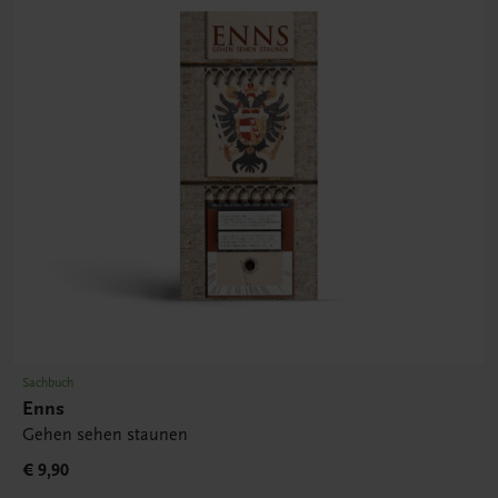
Sachbuch
Enns
Gehen sehen staunen
€ 9,90