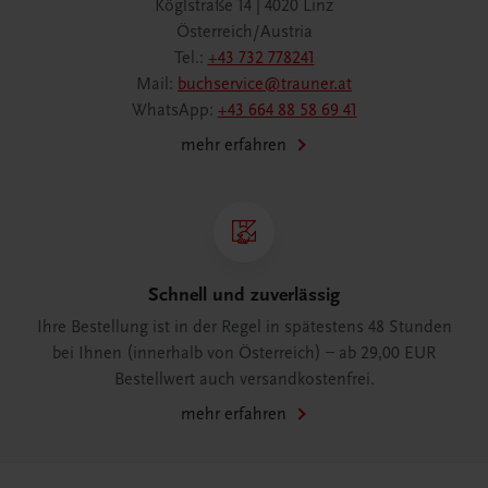
Köglstraße 14 | 4020 Linz
Österreich/Austria
Tel.:
+43 732 778241
Mail:
buchservice@trauner.at
WhatsApp:
+43 664 88 58 69 41
mehr erfahren
Schnell und zuverlässig
Ihre Bestellung ist in der Regel in spätestens 48 Stunden
bei Ihnen (innerhalb von Österreich) – ab 29,00 EUR
Bestellwert auch versandkostenfrei.
mehr erfahren