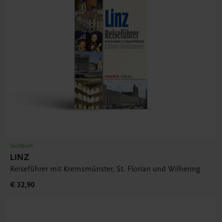
Sachbuch
LINZ
Reiseführer mit Kremsmünster, St. Florian und Wilhering
€ 32,90