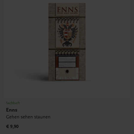
Sachbuch
Enns
Gehen sehen staunen
€ 9,90