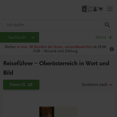
Sachbuch
Menü
Bücher
in max. 48 Stunden bei Ihnen, versandkostenfrei
ab 29,00
EUR –
Versand und Zahlung
Reiseführer – Oberösterreich in Wort und
Bild
Filtern
(1)
Sortieren nach