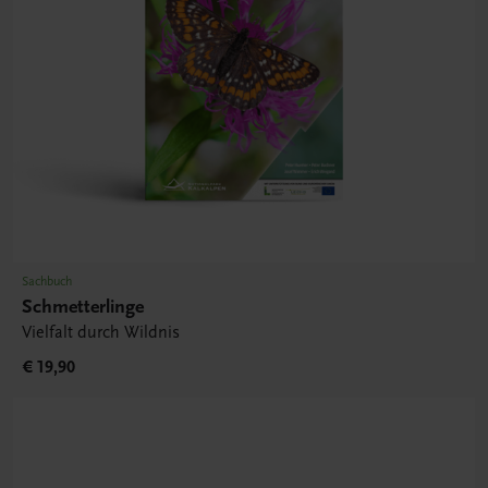
Sachbuch
Schmetterlinge
Vielfalt durch Wildnis
€ 19,90