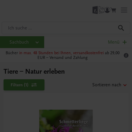
Sachbuch
Menü
Bücher
in max. 48 Stunden bei Ihnen, versandkostenfrei
ab 29,00
EUR –
Versand und Zahlung
Tiere – Natur erleben
Filtern
(1)
Sortieren nach