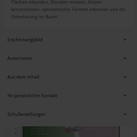
Flächen erkunden, Strecken messen, Körper
kennenlernen, symmetrische Formen erkennen und die
Orientierung im Raum
Erscheinungsbild
Autor:innen
Aus dem Inhalt
Ihr persönlicher Kontakt
Schulbestellungen