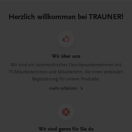
Herzlich willkommen bei TRAUNER!
Wir über uns
Wir sind ein österreichisches Familienunternehmen mit
75 Mitarbeiterinnen und Mitarbeitern, die eines verbindet:
Begeisterung für unsere Produkte.
mehr erfahren
Wir sind gerne für Sie da