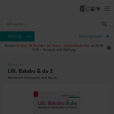
Bildung
Bildungstypen
Bücher
in max. 48 Stunden bei Ihnen, versandkostenfrei
ab 29,00
EUR –
Versand und Zahlung
Bildung
-
VS
Lilli, Bakabu & du 2
Abenteuer Geometrie und Raum