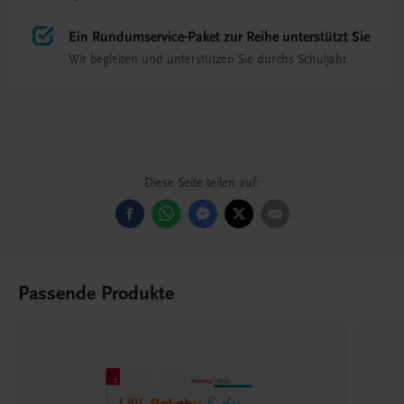
Ein Rundumservice-Paket zur Reihe unterstützt Sie
Wir begleiten und unterstützen Sie durchs Schuljahr.
Diese Seite teilen auf:
Passende Produkte