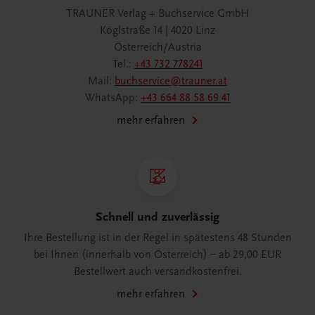
TRAUNER Verlag + Buchservice GmbH
Köglstraße 14 | 4020 Linz
Österreich/Austria
Tel.:
+43 732 778241
Mail:
buchservice@trauner.at
WhatsApp:
+43 664 88 58 69 41
mehr erfahren
Schnell und zuverlässig
Ihre Bestellung ist in der Regel in spätestens 48 Stunden
bei Ihnen (innerhalb von Österreich) – ab 29,00 EUR
Bestellwert auch versandkostenfrei.
mehr erfahren