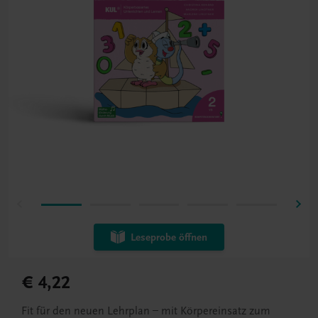
Leseprobe öffnen
€ 4,22
Fit für den neuen Lehrplan – mit Körpereinsatz zum