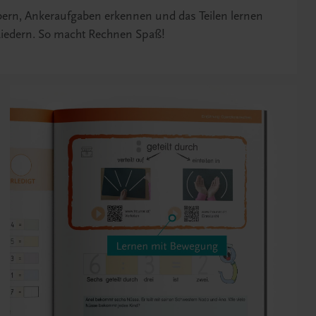
bern, Ankeraufgaben erkennen und das Teilen lernen
Liedern. So macht Rechnen Spaß!