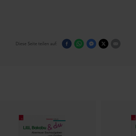
Diese Seite teilen auf: