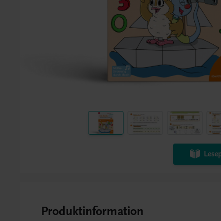
Lesep
Produktinformation