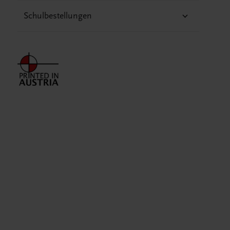
Schulbestellungen