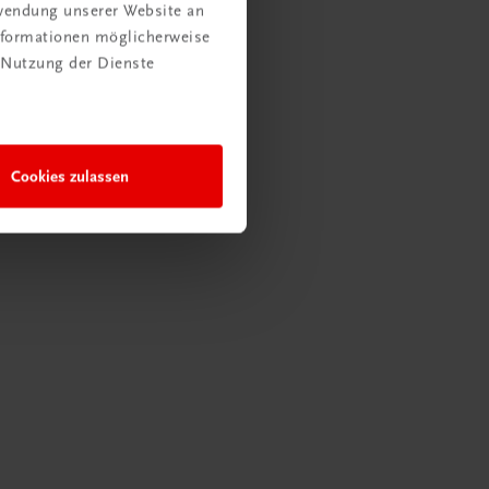
rwendung unserer Website an
Informationen möglicherweise
 Nutzung der Dienste
Cookies zulassen