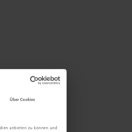
Über Cookies
edien anbieten zu können und