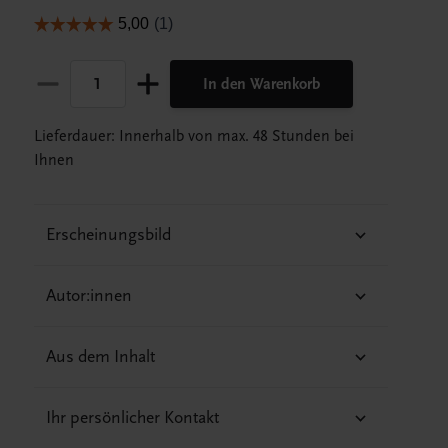
In den Warenkorb
Lieferdauer: Innerhalb von max. 48 Stunden bei
Ihnen
Erscheinungsbild
Autor:innen
Aus dem Inhalt
Ihr persönlicher Kontakt