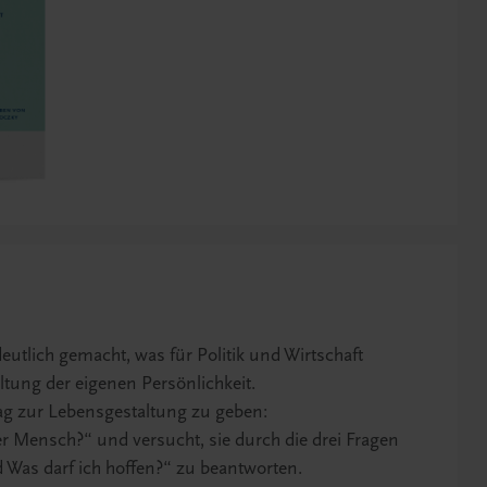
eutlich gemacht, was für Politik und Wirtschaft
ltung der eigenen Persönlichkeit.
rag zur Lebensgestaltung zu geben:
 der Mensch?“ und versucht, sie durch die drei Fragen
d Was darf ich hoffen?“ zu beantworten.