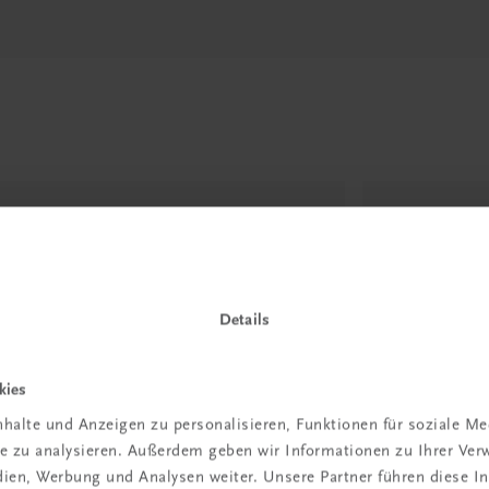
Details
kies
halte und Anzeigen zu personalisieren, Funktionen für soziale M
ite zu analysieren. Außerdem geben wir Informationen zu Ihrer Ve
edien, Werbung und Analysen weiter. Unsere Partner führen diese 