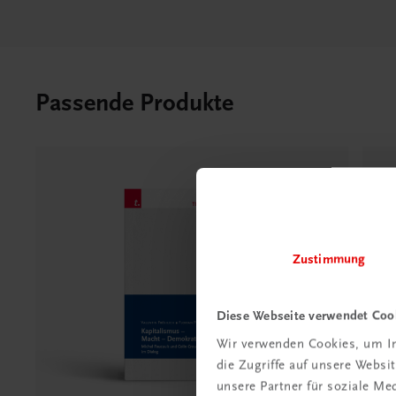
Passende Produkte
Zustimmung
Diese Webseite verwendet Coo
Wir verwenden Cookies, um In
die Zugriffe auf unsere Webs
unsere Partner für soziale M