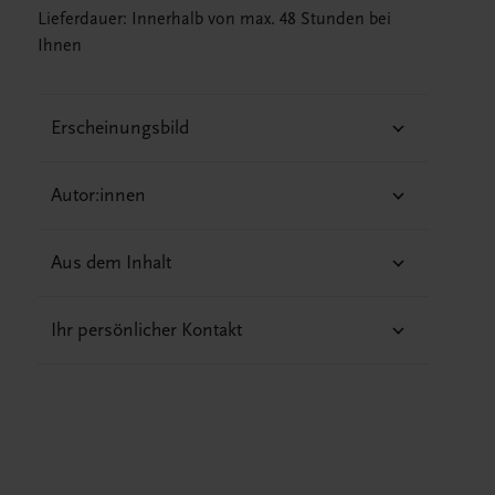
Lieferdauer: Innerhalb von max. 48 Stunden bei
Ihnen
Erscheinungsbild
Autor:innen
Aus dem Inhalt
Ihr persönlicher Kontakt