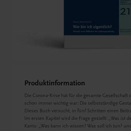
Produktinformation
Die Corona-Krise hat für die gesamte Gesellschaft d
schon immer wichtig war: Die selbstständige Gesta
Dieses Buch versucht, in fünf Schritten einen Beit
Im ersten Kapitel wird die Frage gestellt: „Was ist
Kants: „Was kann ich wissen? Was soll ich tun? un