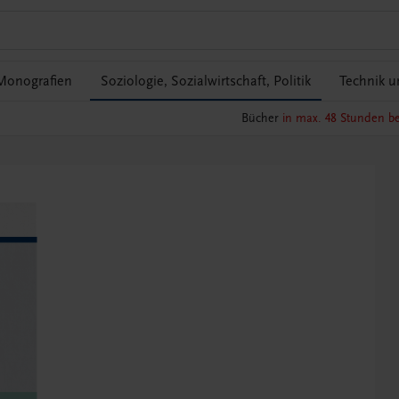
 Monografien
Soziologie, Sozialwirtschaft, Politik
Technik u
Bücher
in max. 48 Stunden be