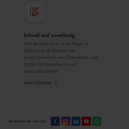
Schnell und zuverlässig
Ihre Bestellung ist in der Regel in
spätestens 48 Stunden bei
Ihnen (innerhalb von Österreich) – ab
29,00 EUR Bestellwert auch
versandkostenfrei.
mehr erfahren
Besuchen Sie uns auf: