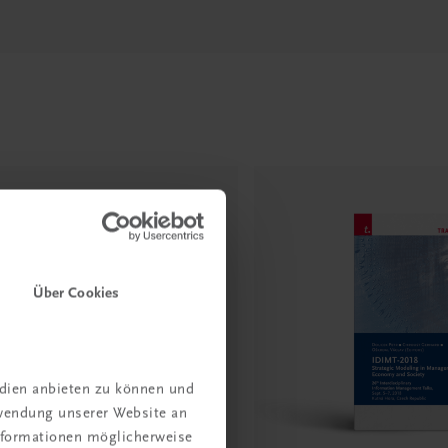
Über Cookies
edien anbieten zu können und
rwendung unserer Website an
Informationen möglicherweise