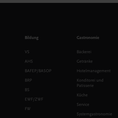
Bildung
Gastronomie
VS
Bäckerei
AHS
Getränke
BAFEP/BASOP
Hotelmanagement
BRP
Konditorei und
Patisserie
BS
Küche
EWF/ZWF
Service
FW
Systemgastronomie