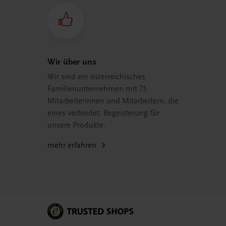
Wir über uns
Wir sind ein österreichisches
Familienunternehmen mit 75
Mitarbeiterinnen und Mitarbeitern, die
eines verbindet: Begeisterung für
unsere Produkte.
mehr erfahren