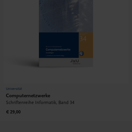
Universität
Computernetzwerke
Schriftenreihe Informatik, Band 34
€ 29,00