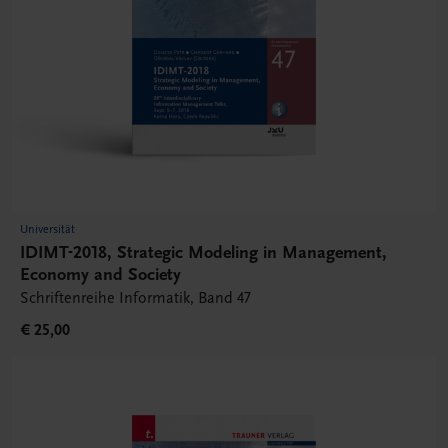
Universität
IDIMT-2018, Strategic Modeling in Management,
Economy and Society
Schriftenreihe Informatik, Band 47
€ 25,00