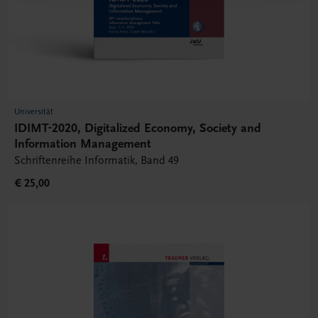
Universität
IDIMT-2020, Digitalized Economy, Society and
Information Management
Schriftenreihe Informatik, Band 49
€ 25,00