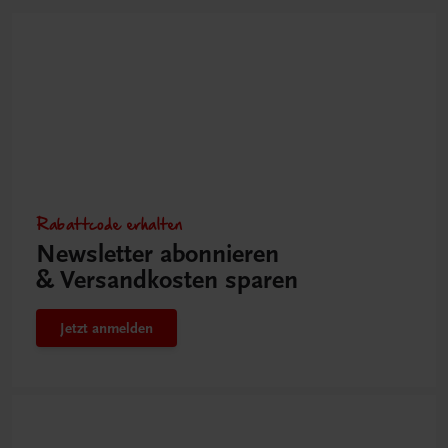
Rabattcode erhalten
Newsletter abonnieren
& Versandkosten sparen
Jetzt anmelden