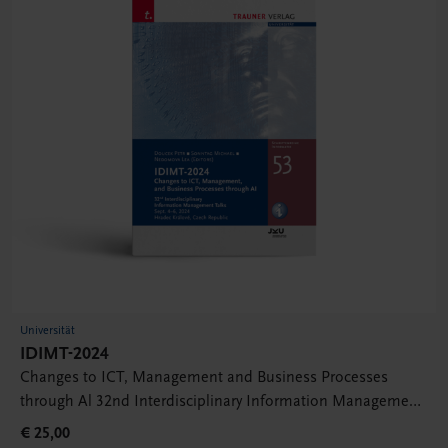
Universität
IDIMT-2024
Changes to ICT, Management and Business Processes
through Al 32nd Interdisciplinary Information Management
Talks, Schriftenreihe Informatik, Band 53
€ 25,00