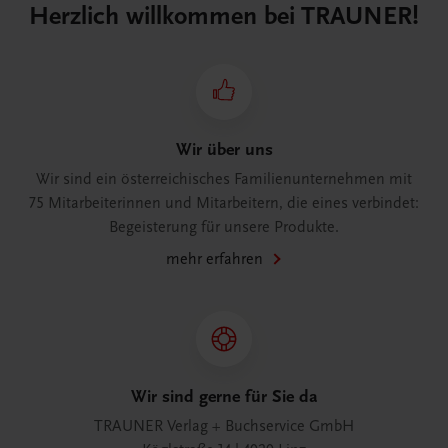
Herzlich willkommen bei TRAUNER!
Wir über uns
Wir sind ein österreichisches Familienunternehmen mit
75 Mitarbeiterinnen und Mitarbeitern, die eines verbindet:
Begeisterung für unsere Produkte.
mehr erfahren
Wir sind gerne für Sie da
TRAUNER Verlag + Buchservice GmbH