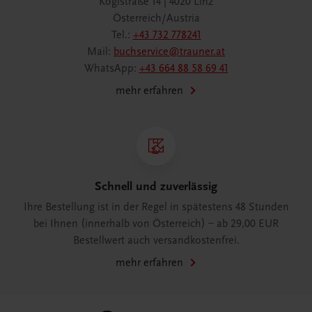
Köglstraße 14 | 4020 Linz
Österreich/Austria
Tel.:
+43 732 778241
Mail:
buchservice@trauner.at
WhatsApp:
+43 664 88 58 69 41
mehr erfahren
Schnell und zuverlässig
Ihre Bestellung ist in der Regel in spätestens 48 Stunden
bei Ihnen (innerhalb von Österreich) – ab 29,00 EUR
Bestellwert auch versandkostenfrei.
mehr erfahren