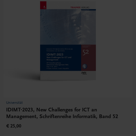
Universität
IDIMT-2023, New Challenges for ICT an
Management, Schriftenreihe Informatik, Band 52
€ 25,00