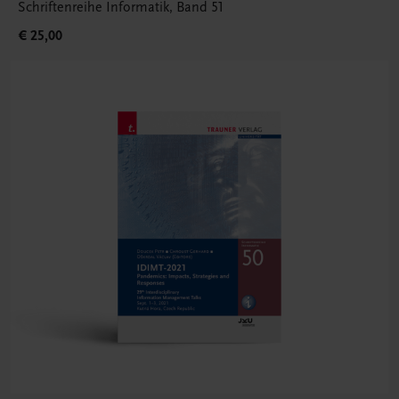
Schriftenreihe Informatik, Band 51
€ 25,00