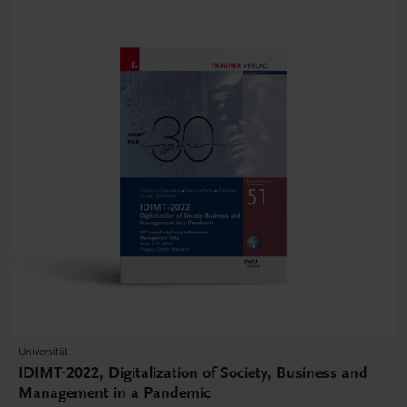
Universität
IDIMT-2022, Digitalization of Society, Business and
Management in a Pandemic