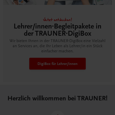
Jetzt entdecken!
Lehrer/innen-Begleitpakete in
der TRAUNER-DigiBox
Wir bieten Ihnen in der TRAUNER-DigiBox eine Vielzahl
an Services an, die Ihr Leben als Lehrer/in ein Stück
einfacher machen.
DigiBox für Lehrer/innen
Herzlich willkommen bei TRAUNER!