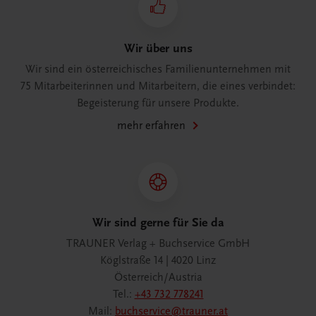
Wir über uns
Wir sind ein österreichisches Familienunternehmen mit
75 Mitarbeiterinnen und Mitarbeitern, die eines verbindet:
Begeisterung für unsere Produkte.
mehr erfahren
Wir sind gerne für Sie da
TRAUNER Verlag + Buchservice GmbH
Köglstraße 14 | 4020 Linz
Österreich/Austria
Tel.:
+43 732 778241
Mail:
buchservice@trauner.at