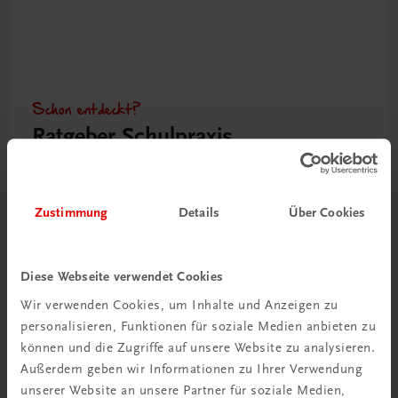
Schon entdeckt?
Ratgeber Schulpraxis
Mehr dazu
Zustimmung
Details
Über Cookies
Diese Webseite verwendet Cookies
Wir verwenden Cookies, um Inhalte und Anzeigen zu
personalisieren, Funktionen für soziale Medien anbieten zu
können und die Zugriffe auf unsere Website zu analysieren.
Außerdem geben wir Informationen zu Ihrer Verwendung
unserer Website an unsere Partner für soziale Medien,