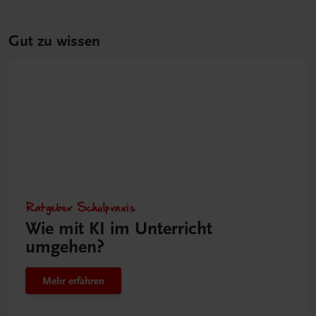
Gut zu wissen
Ratgeber Schulpraxis
Wie mit KI im Unterricht
umgehen?
Mehr erfahren