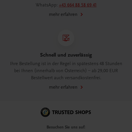
WhatsApp:
+43 664 88 58 69 41
mehr erfahren
Schnell und zuverlässig
Ihre Bestellung ist in der Regel in spätestens 48 Stunden
bei Ihnen (innerhalb von Österreich) – ab 29,00 EUR
Bestellwert auch versandkostenfrei.
mehr erfahren
Besuchen Sie uns auf: