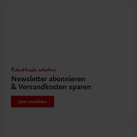
Rabattcode erhalten
Newsletter abonnieren
& Versandkosten sparen
Jetzt anmelden