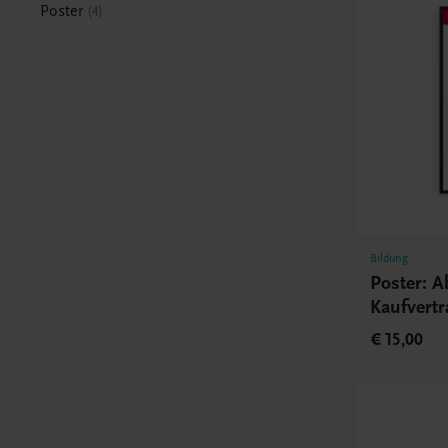
Poster
4
Bildung
Poster: 
Kaufvertr
€ 15,00