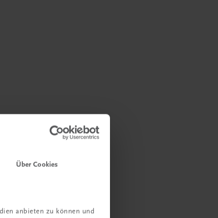
Über Cookies
edien anbieten zu können und