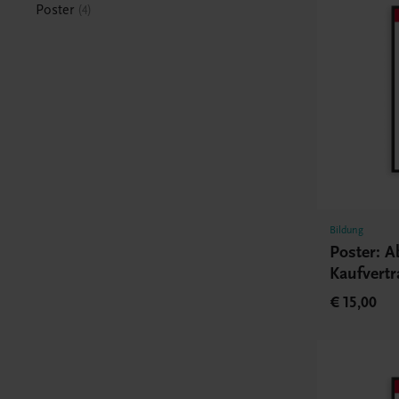
Poster
4
Bildung
Poster: 
Kaufvertr
€ 15,00