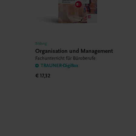
Bildung
Organisation und Management
Fachunterricht für Büroberufe
TRAUNER-DigiBox
€ 17,32