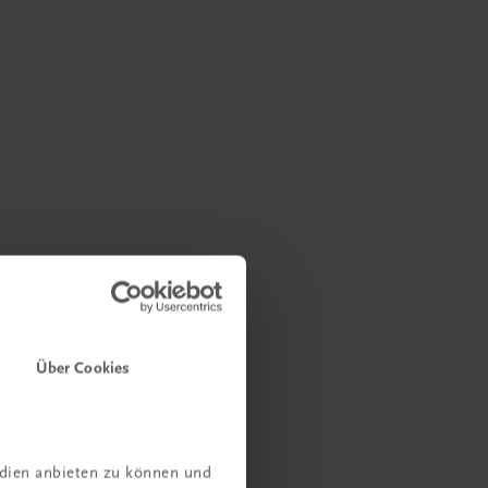
Über Cookies
edien anbieten zu können und