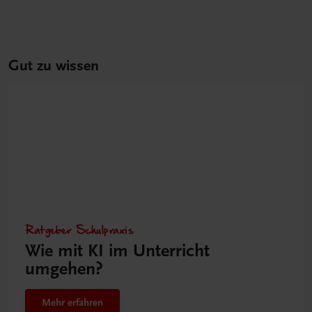
Gut zu wissen
Ratgeber Schulpraxis
Wie mit KI im Unterricht
umgehen?
Mehr erfahren