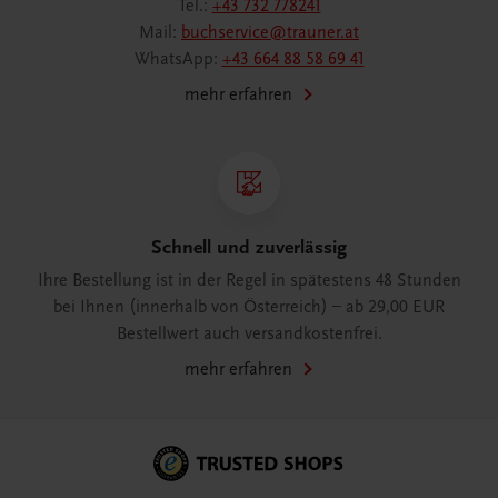
Tel.:
+43 732 778241
Mail:
buchservice@trauner.at
WhatsApp:
+43 664 88 58 69 41
mehr erfahren
Schnell und zuverlässig
Ihre Bestellung ist in der Regel in spätestens 48 Stunden
bei Ihnen (innerhalb von Österreich) – ab 29,00 EUR
Bestellwert auch versandkostenfrei.
mehr erfahren