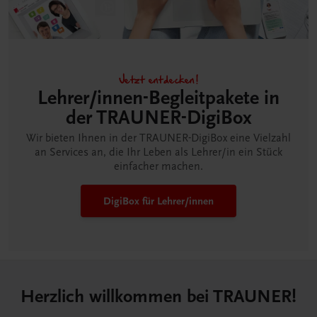
Jetzt entdecken!
Lehrer/innen-Begleitpakete in
der TRAUNER-DigiBox
Wir bieten Ihnen in der TRAUNER-DigiBox eine Vielzahl
an Services an, die Ihr Leben als Lehrer/in ein Stück
einfacher machen.
DigiBox für Lehrer/innen
Herzlich willkommen bei TRAUNER!