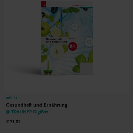
Bildung
Gesundheit und Ernährung
TRAUNER-DigiBox
€ 21,81