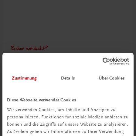
Schon entdeckt?
Ratgeber Schulpraxis
Mehr dazu
Zustimmung
Details
Über Cookies
Diese Webseite verwendet Cookies
Wir verwenden Cookies, um Inhalte und Anzeigen zu
personalisieren, Funktionen für soziale Medien anbieten zu
können und die Zugriffe auf unsere Website zu analysieren.
Außerdem geben wir Informationen zu Ihrer Verwendung