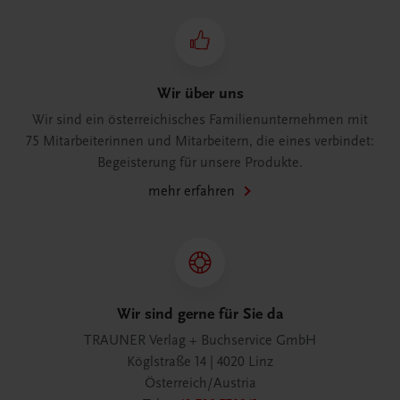
Wir über uns
Wir sind ein österreichisches Familienunternehmen mit
75 Mitarbeiterinnen und Mitarbeitern, die eines verbindet:
Begeisterung für unsere Produkte.
mehr erfahren
Wir sind gerne für Sie da
TRAUNER Verlag + Buchservice GmbH
Köglstraße 14 | 4020 Linz
Österreich/Austria