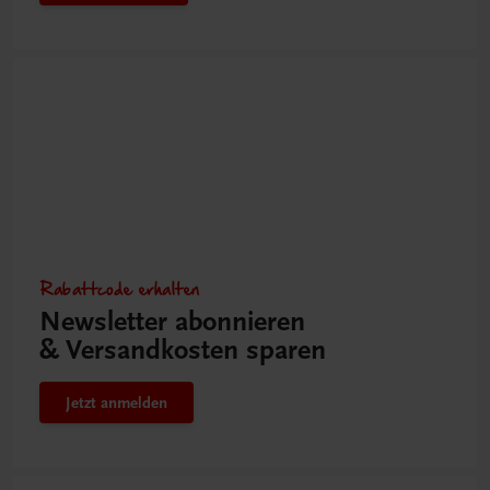
Rabattcode erhalten
Newsletter abonnieren
& Versandkosten sparen
Jetzt anmelden