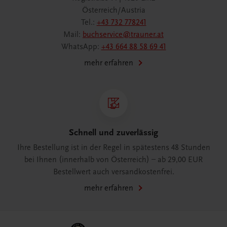
Österreich/Austria
Tel.:
+43 732 778241
Mail:
buchservice@trauner.at
WhatsApp:
+43 664 88 58 69 41
mehr erfahren
Schnell und zuverlässig
Ihre Bestellung ist in der Regel in spätestens 48 Stunden
bei Ihnen (innerhalb von Österreich) – ab 29,00 EUR
Bestellwert auch versandkostenfrei.
mehr erfahren