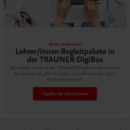
Jetzt entdecken!
Lehrer/innen-Begleitpakete in
der TRAUNER-DigiBox
Wir bieten Ihnen in der TRAUNER-DigiBox eine Vielzahl
an Services an, die Ihr Leben als Lehrer/in ein Stück
einfacher machen.
DigiBox für Lehrer/innen