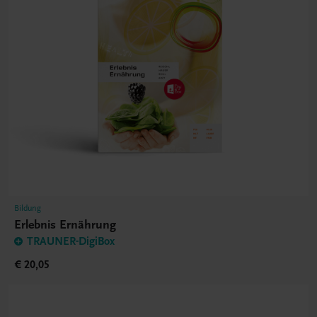
Bildung
Erlebnis Ernährung
TRAUNER-DigiBox
€ 20,05