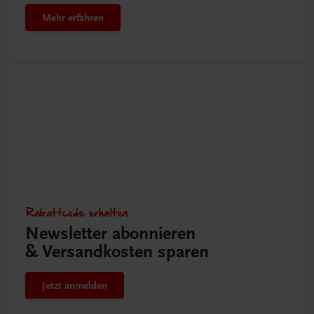
Mehr erfahren
Rabattcode erhalten
Newsletter abonnieren
& Versandkosten sparen
Jetzt anmelden