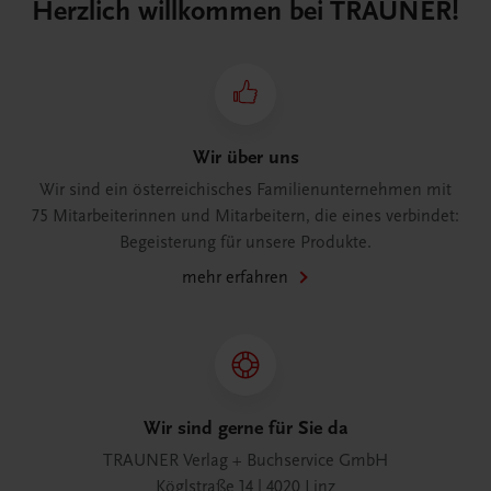
Herzlich willkommen bei TRAUNER!
Wir über uns
Wir sind ein österreichisches Familienunternehmen mit
75 Mitarbeiterinnen und Mitarbeitern, die eines verbindet:
Begeisterung für unsere Produkte.
mehr erfahren
Wir sind gerne für Sie da
TRAUNER Verlag + Buchservice GmbH
Köglstraße 14 | 4020 Linz