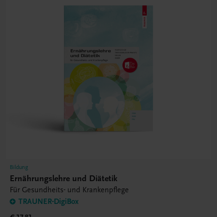
Bildung
Ernährungslehre und Diätetik
Für Gesundheits- und Krankenpflege
TRAUNER-DigiBox