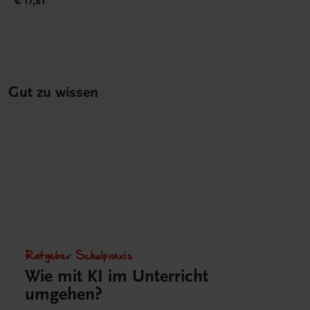
€ 17,81
Gut zu wissen
Ratgeber Schulpraxis
Wie mit KI im Unterricht
umgehen?