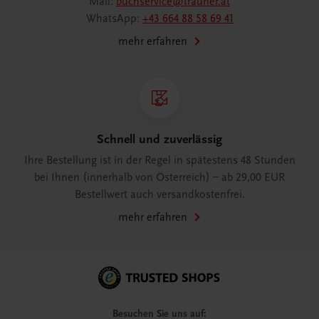
Mail:
buchservice@trauner.at
WhatsApp:
+43 664 88 58 69 41
mehr erfahren
Schnell und zuverlässig
Ihre Bestellung ist in der Regel in spätestens 48 Stunden
bei Ihnen (innerhalb von Österreich) – ab 29,00 EUR
Bestellwert auch versandkostenfrei.
mehr erfahren
Besuchen Sie uns auf: