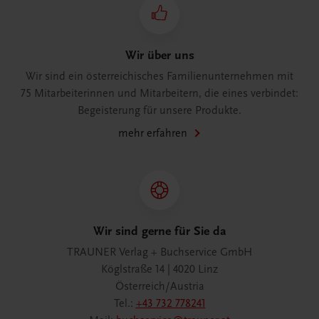
Wir über uns
Wir sind ein österreichisches Familienunternehmen mit
75 Mitarbeiterinnen und Mitarbeitern, die eines verbindet:
Begeisterung für unsere Produkte.
mehr erfahren
Wir sind gerne für Sie da
TRAUNER Verlag + Buchservice GmbH
Köglstraße 14 | 4020 Linz
Österreich/Austria
Tel.:
+43 732 778241