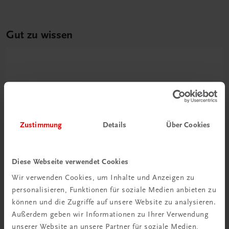
Gut zu wissen
Zustimmung
Details
Über Cookies
Ratgeber Schulpraxis
Diese Webseite verwendet Cookies
Wie mit KI im Unterricht
Wir verwenden Cookies, um Inhalte und Anzeigen zu
umgehen?
personalisieren, Funktionen für soziale Medien anbieten zu
können und die Zugriffe auf unsere Website zu analysieren.
Mehr erfahren
Außerdem geben wir Informationen zu Ihrer Verwendung
unserer Website an unsere Partner für soziale Medien,