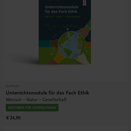
Sachbuch
Unterrichtsmodule für das Fach Ethik
Mensch – Natur – Gesellschaft
RATGEBER FÜR LEHRER/INNEN
€ 24,90