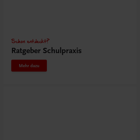
Schon entdeckt?
Ratgeber Schulpraxis
Mehr dazu