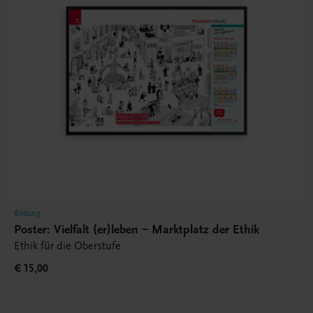
Bildung
Poster: Vielfalt (er)leben – Marktplatz der Ethik
Ethik für die Oberstufe
€ 15,00