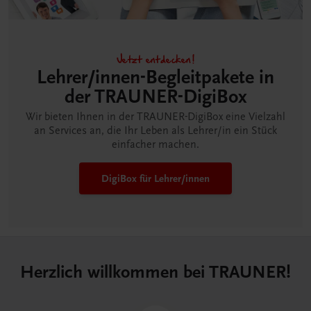
Jetzt entdecken!
Lehrer/innen-Begleitpakete in
der TRAUNER-DigiBox
Wir bieten Ihnen in der TRAUNER-DigiBox eine Vielzahl
an Services an, die Ihr Leben als Lehrer/in ein Stück
einfacher machen.
DigiBox für Lehrer/innen
Herzlich willkommen bei TRAUNER!