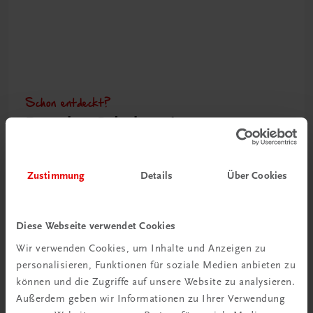
Schon entdeckt?
Ratgeber Schulpraxis
Mehr dazu
Zustimmung
Details
Über Cookies
Diese Webseite verwendet Cookies
Wir verwenden Cookies, um Inhalte und Anzeigen zu
personalisieren, Funktionen für soziale Medien anbieten zu
können und die Zugriffe auf unsere Website zu analysieren.
Außerdem geben wir Informationen zu Ihrer Verwendung