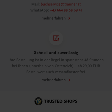
Mail:
buchservice@trauner.at
WhatsApp:
+43 664 88 58 69 41
mehr erfahren
Schnell und zuverlässig
Ihre Bestellung ist in der Regel in spätestens 48 Stunden
bei Ihnen (innerhalb von Österreich) – ab 29,00 EUR
Bestellwert auch versandkostenfrei.
mehr erfahren