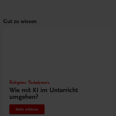
Gut zu wissen
Ratgeber Schulpraxis
Wie mit KI im Unterricht
umgehen?
Mehr erfahren