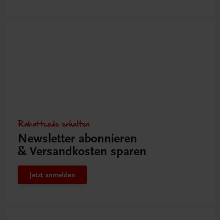
Rabattcode erhalten
Newsletter abonnieren
& Versandkosten sparen
Jetzt anmelden