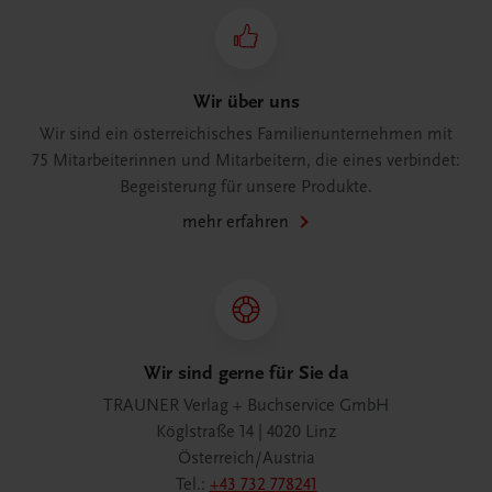
Wir über uns
Wir sind ein österreichisches Familienunternehmen mit
75 Mitarbeiterinnen und Mitarbeitern, die eines verbindet:
Begeisterung für unsere Produkte.
mehr erfahren
Wir sind gerne für Sie da
TRAUNER Verlag + Buchservice GmbH
Köglstraße 14 | 4020 Linz
Österreich/Austria
Tel.:
+43 732 778241