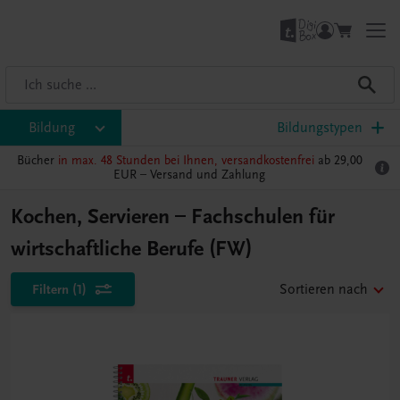
Bildung
Bildungstypen
Bücher
in max. 48 Stunden bei Ihnen, versandkostenfrei
ab 29,00
EUR –
Versand und Zahlung
Kochen, Servieren – Fachschulen für
wirtschaftliche Berufe (FW)
Filtern
(1)
Sortieren nach