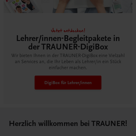
Jetzt entdecken!
Lehrer/innen-Begleitpakete in
der TRAUNER-DigiBox
Wir bieten Ihnen in der TRAUNER-DigiBox eine Vielzahl
an Services an, die Ihr Leben als Lehrer/in ein Stück
einfacher machen.
DigiBox für Lehrer/innen
Herzlich willkommen bei TRAUNER!