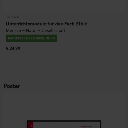
Sachbuch
Unterrichtsmodule für das Fach Ethik
Mensch – Natur – Gesellschaft
RATGEBER FÜR LEHRER/INNEN
€ 24,90
Poster