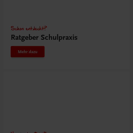
Schon entdeckt?
Ratgeber Schulpraxis
Mehr dazu