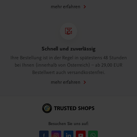
mehr erfahren
Schnell und zuverlässig
Ihre Bestellung ist in der Regel in spätestens 48 Stunden
bei Ihnen (innerhalb von Österreich) – ab 29,00 EUR
Bestellwert auch versandkostenfrei.
mehr erfahren
Besuchen Sie uns auf: