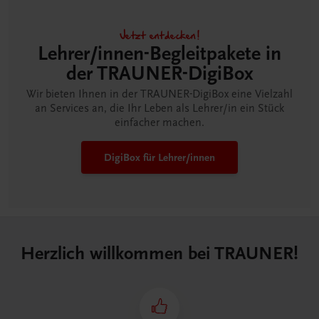
Jetzt entdecken!
Lehrer/innen-Begleitpakete in
der TRAUNER-DigiBox
Wir bieten Ihnen in der TRAUNER-DigiBox eine Vielzahl
an Services an, die Ihr Leben als Lehrer/in ein Stück
einfacher machen.
DigiBox für Lehrer/innen
Herzlich willkommen bei TRAUNER!