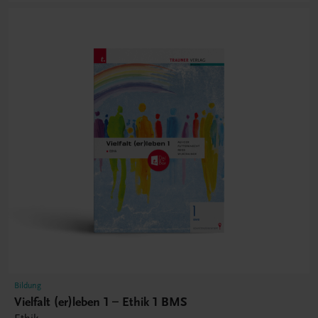
Bildung
Vielfalt (er)leben 1 – Ethik 1 BMS