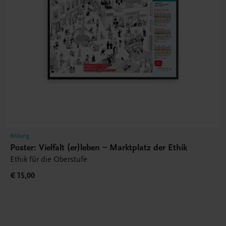
Bildung
Poster: Vielfalt (er)leben – Marktplatz der Ethik
Ethik für die Oberstufe
€ 15,00