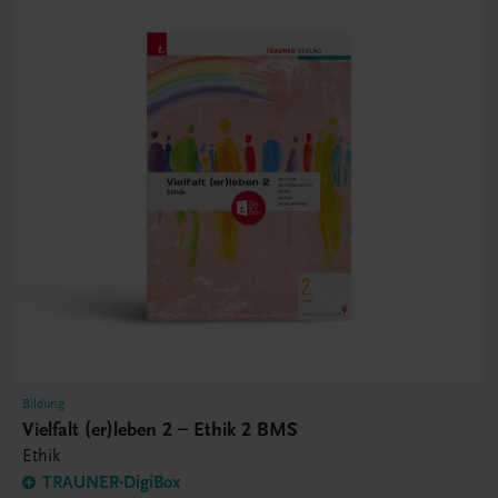
Bildung
Vielfalt (er)leben 2 – Ethik 2 BMS
Ethik
TRAUNER-DigiBox