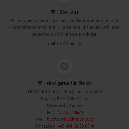
Wir über uns
Wir sind ein österreichisches Familienunternehmen mit
75 Mitarbeiterinnen und Mitarbeitern, die eines verbindet:
Begeisterung für unsere Produkte.
mehr erfahren
Wir sind gerne für Sie da
TRAUNER Verlag + Buchservice GmbH
Köglstraße 14 | 4020 Linz
Österreich/Austria
Tel.:
+43 732 778241
Mail:
buchservice@trauner.at
WhatsApp:
+43 664 88 58 69 41