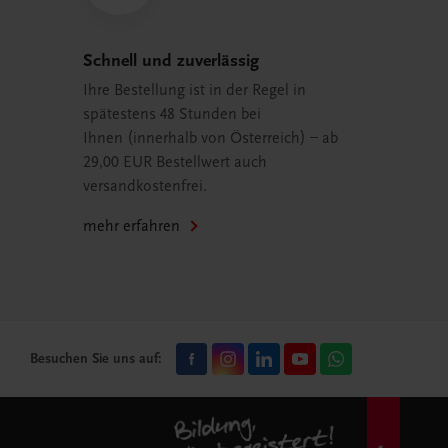
Schnell und zuverlässig
Ihre Bestellung ist in der Regel in
spätestens 48 Stunden bei
Ihnen (innerhalb von Österreich) – ab
29,00 EUR Bestellwert auch
versandkostenfrei.
mehr erfahren
Besuchen Sie uns auf: