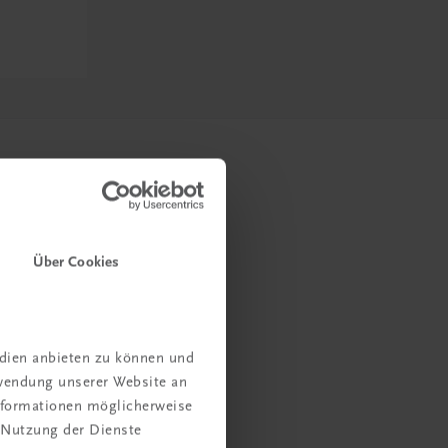
Über Cookies
edien anbieten zu können und
rwendung unserer Website an
Informationen möglicherweise
 Nutzung der Dienste