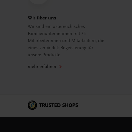
Wir über uns
Wir sind ein österreichisches
Familienunternehmen mit 75
Mitarbeiterinnen und Mitarbeitern, die
eines verbindet: Begeisterung für
unsere Produkte.
mehr erfahren