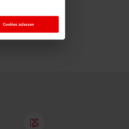
Cookies zulassen