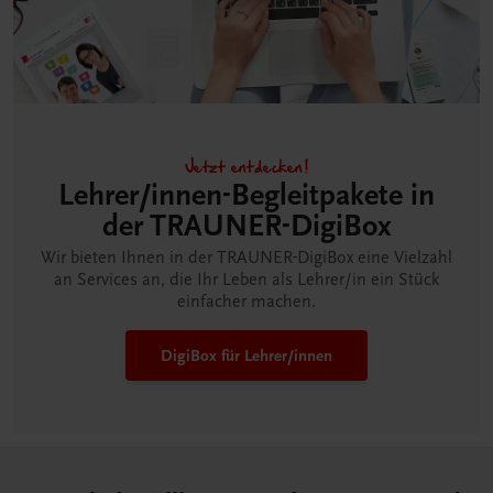
Jetzt entdecken!
Lehrer/innen-Begleitpakete in
der TRAUNER-DigiBox
Wir bieten Ihnen in der TRAUNER-DigiBox eine Vielzahl
an Services an, die Ihr Leben als Lehrer/in ein Stück
einfacher machen.
DigiBox für Lehrer/innen