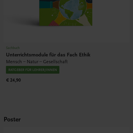
Sachbuch
Unterrichtsmodule für das Fach Ethik
Mensch – Natur – Gesellschaft
RATGEBER FÜR LEHRER/INNEN
€ 24,90
Poster