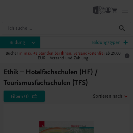
Bildung
Bildungstypen
Bücher
in max. 48 Stunden bei Ihnen, versandkostenfrei
ab 29,00
EUR –
Versand und Zahlung
Ethik – Hotelfachschulen (HF) /
Tourismusfachschulen (TFS)
Filtern
(1)
Sortieren nach