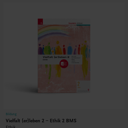
Bildung
Vielfalt (er)leben 2 – Ethik 2 BMS
Ethik