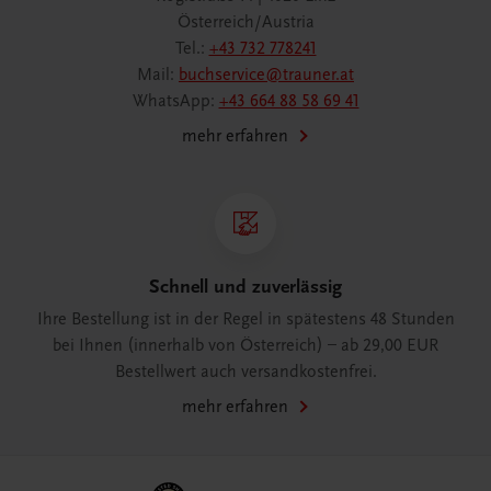
Österreich/Austria
Tel.:
+43 732 778241
Mail:
buchservice@trauner.at
WhatsApp:
+43 664 88 58 69 41
mehr erfahren
Schnell und zuverlässig
Ihre Bestellung ist in der Regel in spätestens 48 Stunden
bei Ihnen (innerhalb von Österreich) – ab 29,00 EUR
Bestellwert auch versandkostenfrei.
mehr erfahren