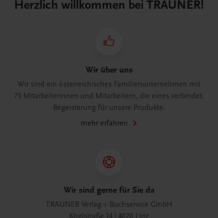
Herzlich willkommen bei TRAUNER!
Wir über uns
Wir sind ein österreichisches Familienunternehmen mit
75 Mitarbeiterinnen und Mitarbeitern, die eines verbindet:
Begeisterung für unsere Produkte.
mehr erfahren
Wir sind gerne für Sie da
TRAUNER Verlag + Buchservice GmbH
Köglstraße 14 | 4020 Linz