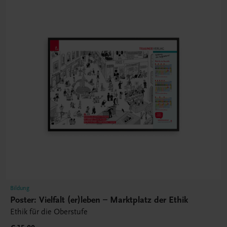
Bildung
Poster: Vielfalt (er)leben – Marktplatz der Ethik
Ethik für die Oberstufe