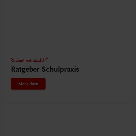
Schon entdeckt?
Ratgeber Schulpraxis
Mehr dazu