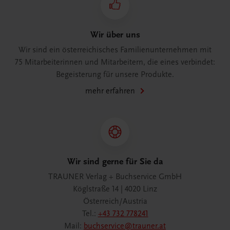
Wir über uns
Wir sind ein österreichisches Familienunternehmen mit
75 Mitarbeiterinnen und Mitarbeitern, die eines verbindet:
Begeisterung für unsere Produkte.
mehr erfahren
Wir sind gerne für Sie da
TRAUNER Verlag + Buchservice GmbH
Köglstraße 14 | 4020 Linz
Österreich/Austria
Tel.:
+43 732 778241
Mail:
buchservice@trauner.at