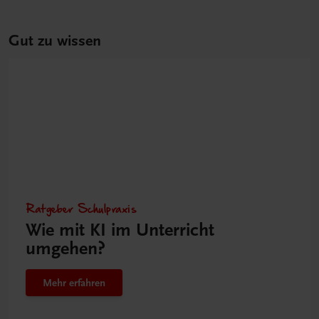
Gut zu wissen
Ratgeber Schulpraxis
Wie mit KI im Unterricht
umgehen?
Mehr erfahren