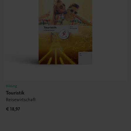
Bildung
Touristik
Reisewirtschaft
€ 18,97