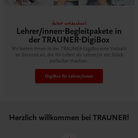
Jetzt entdecken!
Lehrer/innen-Begleitpakete in
der TRAUNER-DigiBox
Wir bieten Ihnen in der TRAUNER-DigiBox eine Vielzahl
an Services an, die Ihr Leben als Lehrer/in ein Stück
einfacher machen.
DigiBox für Lehrer/innen
Herzlich willkommen bei TRAUNER!