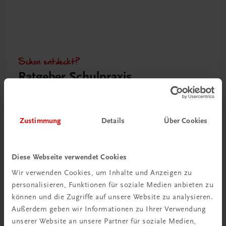
Schon entdeckt?
Ratgeber Schulpraxis
Mehr dazu
Zustimmung
Details
Über Cookies
Diese Webseite verwendet Cookies
Wir verwenden Cookies, um Inhalte und Anzeigen zu
personalisieren, Funktionen für soziale Medien anbieten zu
können und die Zugriffe auf unsere Website zu analysieren.
Außerdem geben wir Informationen zu Ihrer Verwendung
unserer Website an unsere Partner für soziale Medien,