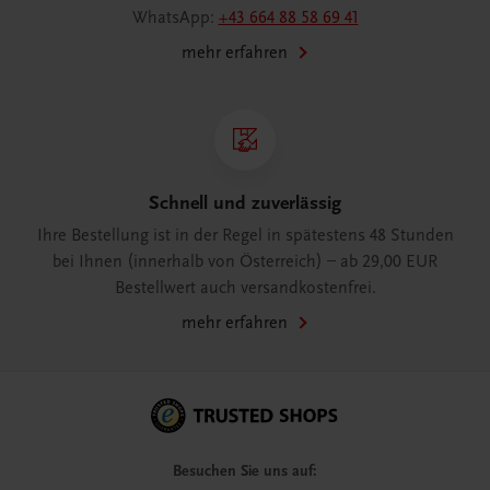
WhatsApp:
+43 664 88 58 69 41
mehr erfahren
Schnell und zuverlässig
Ihre Bestellung ist in der Regel in spätestens 48 Stunden
bei Ihnen (innerhalb von Österreich) – ab 29,00 EUR
Bestellwert auch versandkostenfrei.
mehr erfahren
Besuchen Sie uns auf: