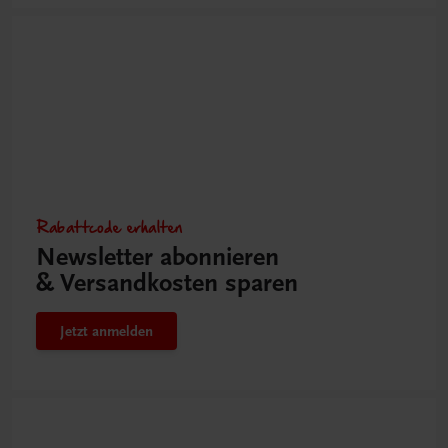
Rabattcode erhalten
Newsletter abonnieren
& Versandkosten sparen
Jetzt anmelden