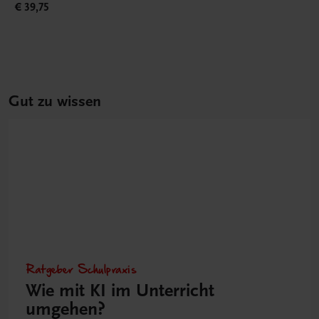
€ 39,75
Gut zu wissen
Ratgeber Schulpraxis
Wie mit KI im Unterricht
umgehen?