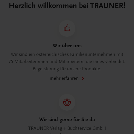
Herzlich willkommen bei TRAUNER!
Wir über uns
Wir sind ein österreichisches Familienunternehmen mit
75 Mitarbeiterinnen und Mitarbeitern, die eines verbindet:
Begeisterung für unsere Produkte.
mehr erfahren
Wir sind gerne für Sie da
TRAUNER Verlag + Buchservice GmbH