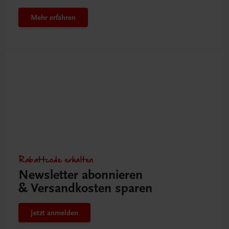
Mehr erfahren
Rabattcode erhalten
Newsletter abonnieren
& Versandkosten sparen
Jetzt anmelden