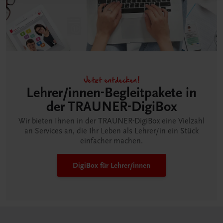
Jetzt entdecken!
Lehrer/innen-Begleitpakete in
der TRAUNER-DigiBox
Wir bieten Ihnen in der TRAUNER-DigiBox eine Vielzahl
an Services an, die Ihr Leben als Lehrer/in ein Stück
einfacher machen.
DigiBox für Lehrer/innen