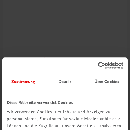
Schon entdeckt?
Ratgeber Schulpraxis
Zustimmung
Details
Über Cookies
Mehr dazu
Diese Webseite verwendet Cookies
Wir verwenden Cookies, um Inhalte und Anzeigen zu
personalisieren, Funktionen für soziale Medien anbieten zu
können und die Zugriffe auf unsere Website zu analysieren.