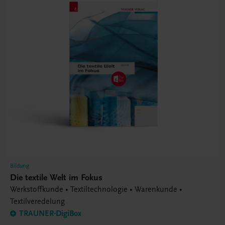
Bildung
Die textile Welt im Fokus
Werkstoffkunde • Textiltechnologie • Warenkunde •
Textilveredelung
TRAUNER-DigiBox