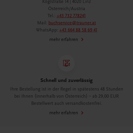
Köglstraße 14 | 4020 Linz
Österreich/Austria
Tel.:
+43 732 778241
Mail:
buchservice@trauner.at
WhatsApp:
+43 664 88 58 69 41
mehr erfahren
Schnell und zuverlässig
Ihre Bestellung ist in der Regel in spätestens 48 Stunden
bei Ihnen (innerhalb von Österreich) – ab 29,00 EUR
Bestellwert auch versandkostenfrei.
mehr erfahren