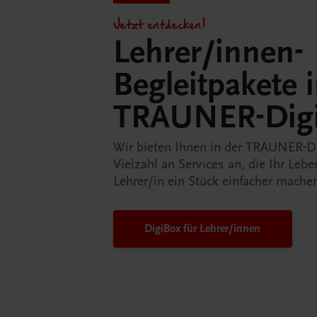
Jetzt entdecken!
Lehrer/innen-
Begleitpakete 
TRAUNER-Dig
Wir bieten Ihnen in der TRAUNER-D
Vielzahl an Services an, die Ihr Lebe
Lehrer/in ein Stück einfacher mache
DigiBox für Lehrer/innen