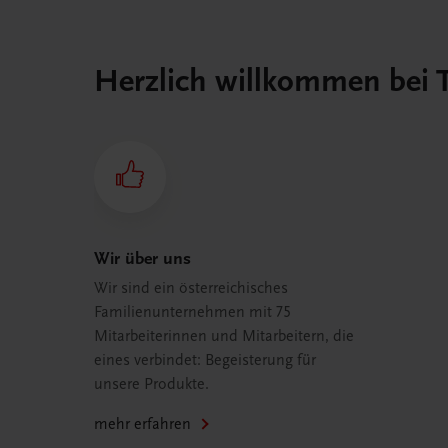
Herzlich willkommen bei
Wir über uns
Wir sind ein österreichisches
Familienunternehmen mit 75
Mitarbeiterinnen und Mitarbeitern, die
eines verbindet: Begeisterung für
unsere Produkte.
mehr erfahren