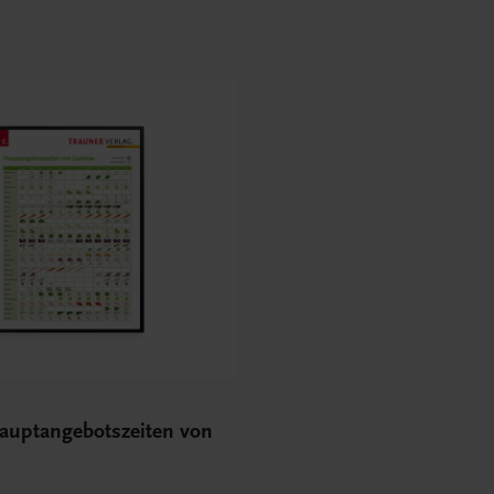
Hauptangebotszeiten von