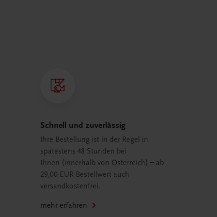
Schnell und zuverlässig
Ihre Bestellung ist in der Regel in
spätestens 48 Stunden bei
Ihnen (innerhalb von Österreich) – ab
29,00 EUR Bestellwert auch
versandkostenfrei.
mehr erfahren