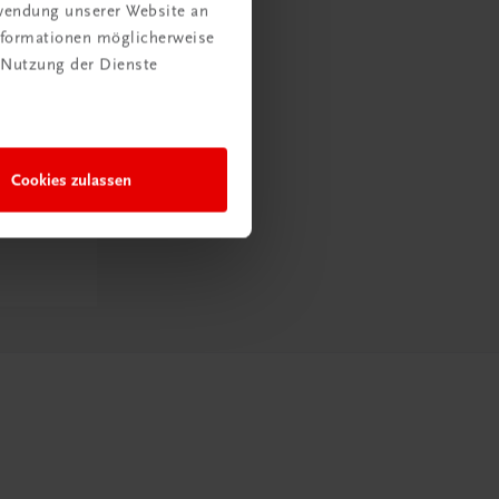
rwendung unserer Website an
Informationen möglicherweise
 Nutzung der Dienste
Cookies zulassen