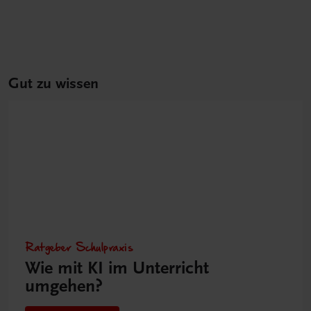
Gut zu wissen
Ratgeber Schulpraxis
Wie mit KI im Unterricht
umgehen?