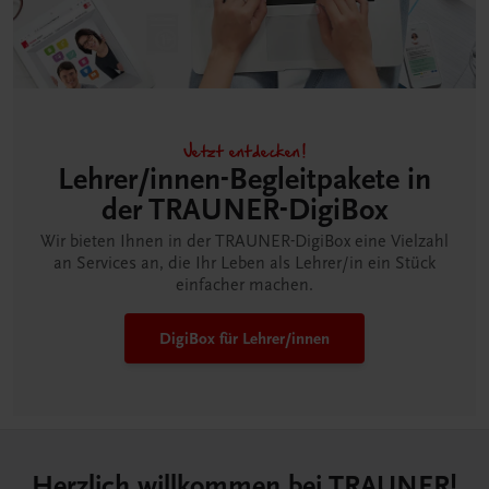
Jetzt entdecken!
Lehrer/innen-Begleitpakete in
der TRAUNER-DigiBox
Wir bieten Ihnen in der TRAUNER-DigiBox eine Vielzahl
an Services an, die Ihr Leben als Lehrer/in ein Stück
einfacher machen.
DigiBox für Lehrer/innen
Herzlich willkommen bei TRAUNER!