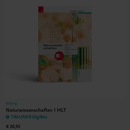
Bildung
Naturwissenschaften I HLT
TRAUNER-DigiBox
€ 20,92