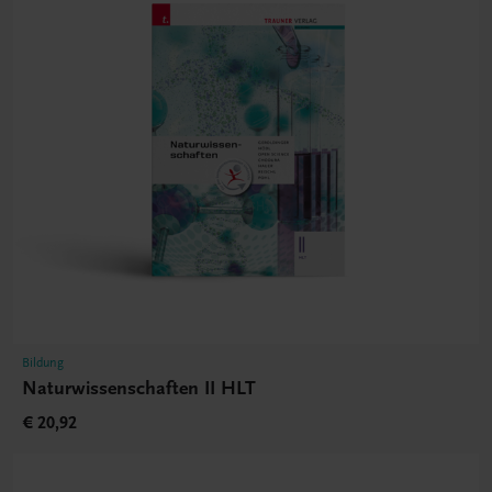
Bildung
Naturwissenschaften II HLT
€ 20,92