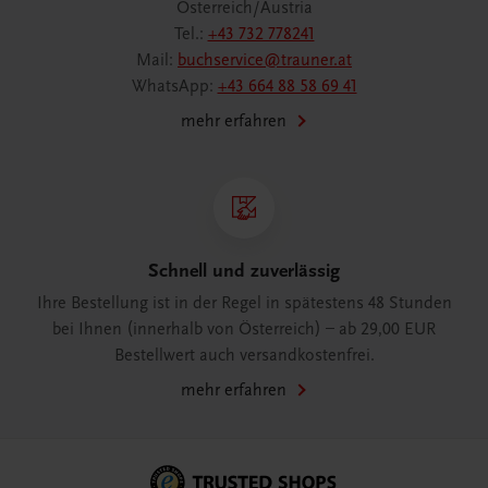
Österreich/Austria
Tel.:
+43 732 778241
Mail:
buchservice@trauner.at
WhatsApp:
+43 664 88 58 69 41
mehr erfahren
Schnell und zuverlässig
Ihre Bestellung ist in der Regel in spätestens 48 Stunden
bei Ihnen (innerhalb von Österreich) – ab 29,00 EUR
Bestellwert auch versandkostenfrei.
mehr erfahren