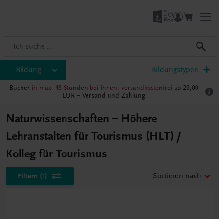
Bildung
Bildungstypen
Bücher
in max. 48 Stunden bei Ihnen, versandkostenfrei
ab 29,00
EUR –
Versand und Zahlung
Naturwissenschaften – Höhere
Lehranstalten für Tourismus (HLT) /
Kolleg für Tourismus
Filtern
(1)
Sortieren nach