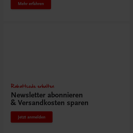
Mehr erfahren
Rabattcode erhalten
Newsletter abonnieren
& Versandkosten sparen
Jetzt anmelden