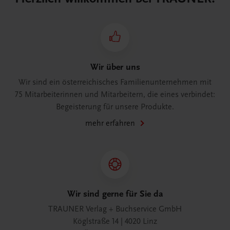
Wir über uns
Wir sind ein österreichisches Familienunternehmen mit
75 Mitarbeiterinnen und Mitarbeitern, die eines verbindet:
Begeisterung für unsere Produkte.
mehr erfahren
Wir sind gerne für Sie da
TRAUNER Verlag + Buchservice GmbH
Köglstraße 14 | 4020 Linz