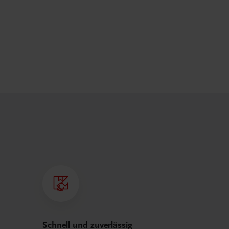
Schnell und zuverlässig