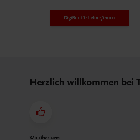
DigiBox für Lehrer/innen
Herzlich willkommen bei
Wir über uns