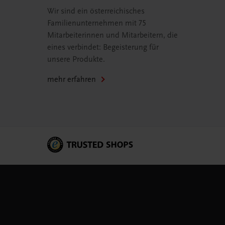
Wir sind ein österreichisches
Familienunternehmen mit 75
Mitarbeiterinnen und Mitarbeitern, die
eines verbindet: Begeisterung für
unsere Produkte.
mehr erfahren