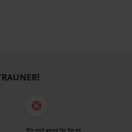
 TRAUNER!
Wir sind gerne für Sie da