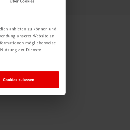
Über Cookies
edien anbieten zu können und
rwendung unserer Website an
Informationen möglicherweise
 Nutzung der Dienste
Cookies zulassen