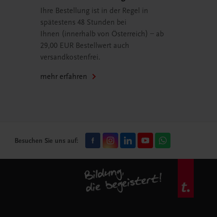
Ihre Bestellung ist in der Regel in
spätestens 48 Stunden bei
Ihnen (innerhalb von Österreich) – ab
29,00 EUR Bestellwert auch
versandkostenfrei.
mehr erfahren
Besuchen Sie uns auf: