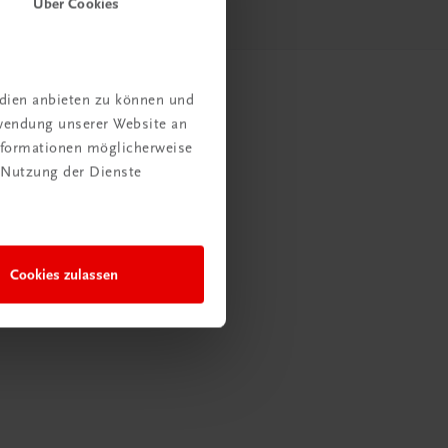
Über Cookies
edien anbieten zu können und
rwendung unserer Website an
Informationen möglicherweise
 Nutzung der Dienste
Cookies zulassen