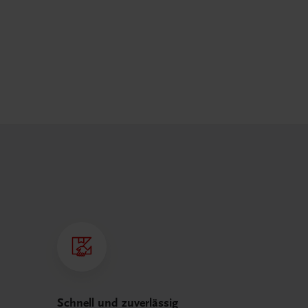
Schnell und zuverlässig