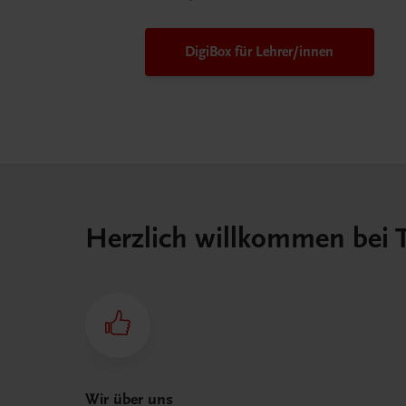
DigiBox für Lehrer/innen
Herzlich willkommen bei
Wir über uns