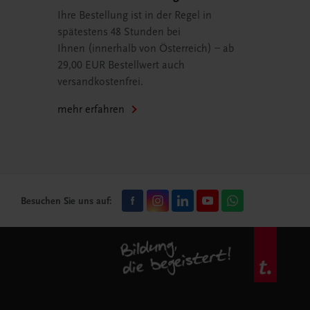
Ihre Bestellung ist in der Regel in
spätestens 48 Stunden bei
Ihnen (innerhalb von Österreich) – ab
29,00 EUR Bestellwert auch
versandkostenfrei.
mehr erfahren
Besuchen Sie uns auf: