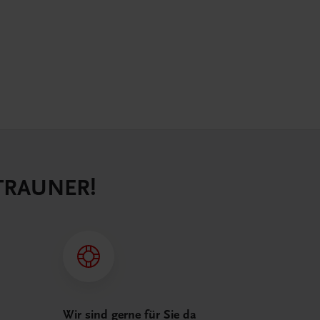
 TRAUNER!
Wir sind gerne für Sie da