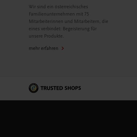
Wir sind ein österreichisches
Familienunternehmen mit 75
Mitarbeiterinnen und Mitarbeitern, die
eines verbindet: Begeisterung für
unsere Produkte.
mehr erfahren