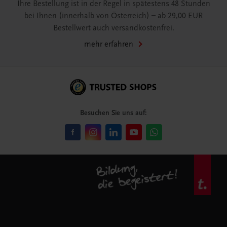
Ihre Bestellung ist in der Regel in spätestens 48 Stunden
bei Ihnen (innerhalb von Österreich) – ab 29,00 EUR
Bestellwert auch versandkostenfrei.
mehr erfahren
Besuchen Sie uns auf: