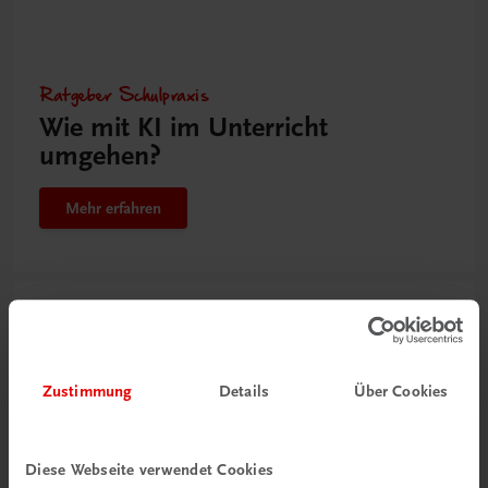
Ratgeber Schulpraxis
Wie mit KI im Unterricht
umgehen?
Mehr erfahren
Zustimmung
Details
Über Cookies
Diese Webseite verwendet Cookies