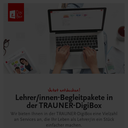
Jetzt entdecken!
Lehrer/innen-Begleitpakete in
der TRAUNER-DigiBox
Wir bieten Ihnen in der TRAUNER-DigiBox eine Vielzahl
an Services an, die Ihr Leben als Lehrer/in ein Stück
einfacher machen.