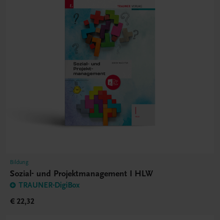
Bildung
Sozial- und Projektmanagement I HLW
TRAUNER-DigiBox
€ 22,32