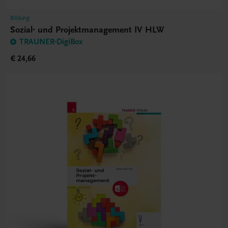
Bildung
Sozial- und Projektmanagement IV HLW
TRAUNER-DigiBox
€ 24,66