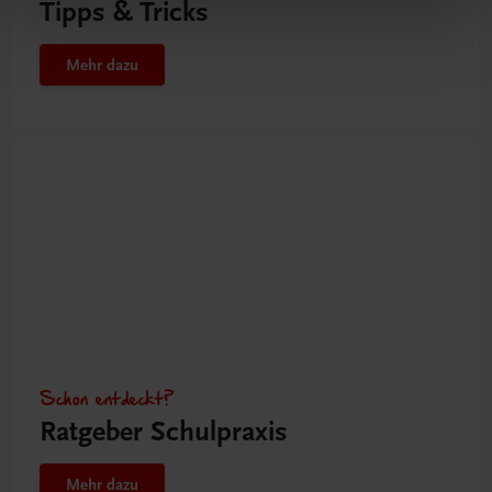
Tipps & Tricks
Mehr dazu
Schon entdeckt?
Ratgeber Schulpraxis
Mehr dazu