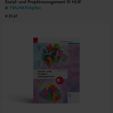
Sozial- und Projektmanagement III HLW
TRAUNER-DigiBox
€ 25,67