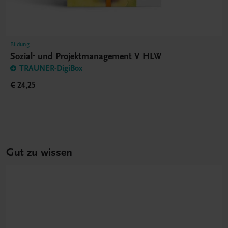
Bildung
Sozial- und Projektmanagement V HLW
TRAUNER-DigiBox
€ 24,25
Gut zu wissen