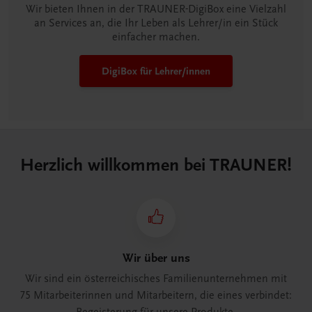
Wir bieten Ihnen in der TRAUNER-DigiBox eine Vielzahl
an Services an, die Ihr Leben als Lehrer/in ein Stück
einfacher machen.
DigiBox für Lehrer/innen
Herzlich willkommen bei TRAUNER!
Wir über uns
Wir sind ein österreichisches Familienunternehmen mit
75 Mitarbeiterinnen und Mitarbeitern, die eines verbindet: