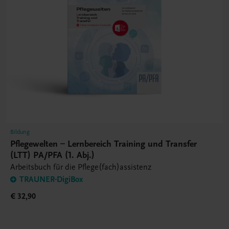
Bildung
Pflegewelten – Lernbereich Training und Transfer
(LTT) PA/PFA (1. Abj.)
Arbeitsbuch für die Pflege(fach)assistenz
TRAUNER-DigiBox
€ 32,90