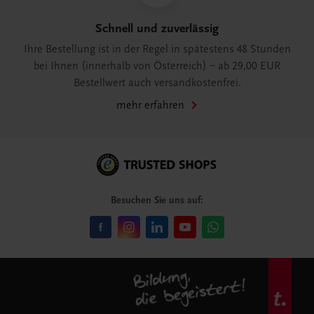
Schnell und zuverlässig
Ihre Bestellung ist in der Regel in spätestens 48 Stunden
bei Ihnen (innerhalb von Österreich) – ab 29,00 EUR
Bestellwert auch versandkostenfrei.
mehr erfahren
Besuchen Sie uns auf: