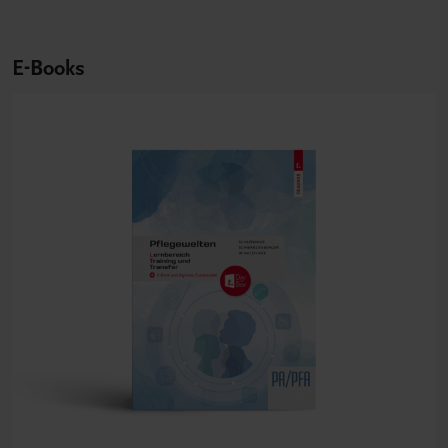
E-Books