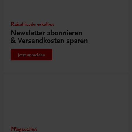
Rabattcode erhalten
Newsletter abonnieren
& Versandkosten sparen
Jetzt anmelden
Pflegewelten