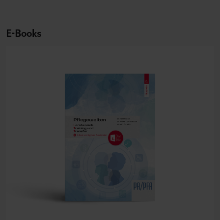
E-Books