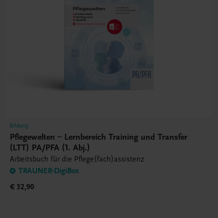
Bildung
Pflegewelten – Lernbereich Training und Transfer
(LTT) PA/PFA (1. Abj.)
Arbeitsbuch für die Pflege(fach)assistenz
TRAUNER-DigiBox
€ 32,90