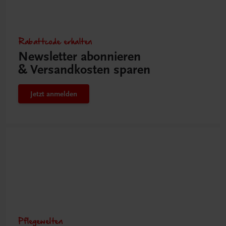
Rabattcode erhalten
Newsletter abonnieren
& Versandkosten sparen
Jetzt anmelden
Pflegewelten