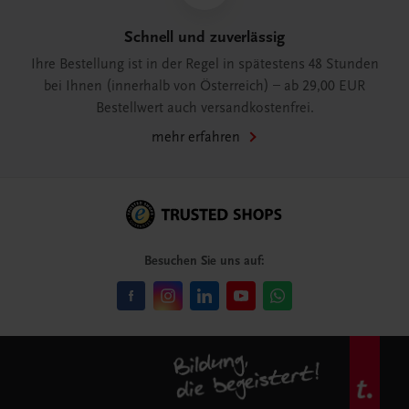
Schnell und zuverlässig
Ihre Bestellung ist in der Regel in spätestens 48 Stunden
bei Ihnen (innerhalb von Österreich) – ab 29,00 EUR
Bestellwert auch versandkostenfrei.
mehr erfahren
Besuchen Sie uns auf: