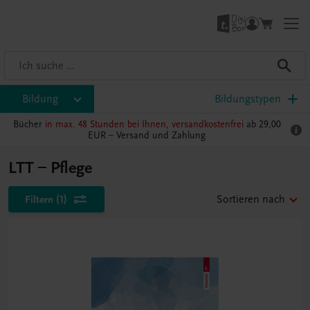
Bildung
Bildungstypen
Bücher
in max. 48 Stunden bei Ihnen, versandkostenfrei
ab 29,00
EUR –
Versand und Zahlung
LTT – Pflege
Filtern
(1)
Sortieren nach