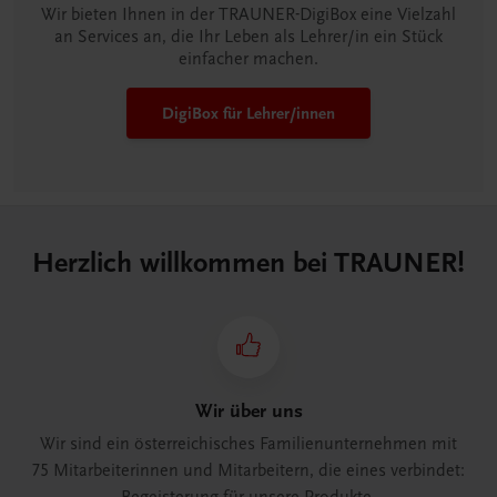
Wir bieten Ihnen in der TRAUNER-DigiBox eine Vielzahl
an Services an, die Ihr Leben als Lehrer/in ein Stück
einfacher machen.
DigiBox für Lehrer/innen
Herzlich willkommen bei TRAUNER!
Wir über uns
Wir sind ein österreichisches Familienunternehmen mit
75 Mitarbeiterinnen und Mitarbeitern, die eines verbindet: