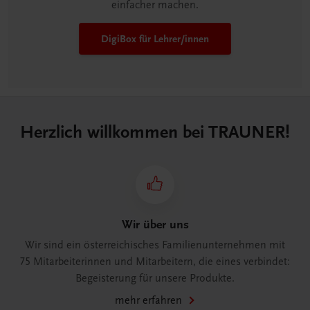
einfacher machen.
DigiBox für Lehrer/innen
Herzlich willkommen bei TRAUNER!
Wir über uns
Wir sind ein österreichisches Familienunternehmen mit
75 Mitarbeiterinnen und Mitarbeitern, die eines verbindet:
Begeisterung für unsere Produkte.
mehr erfahren