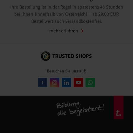
Ihre Bestellung ist in der Regel in spätestens 48 Stunden
bei Ihnen (innerhalb von Österreich) – ab 29,00 EUR
Bestellwert auch versandkostenfrei.
mehr erfahren
Besuchen Sie uns auf: