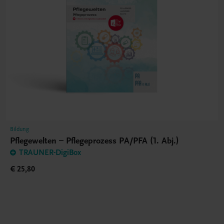
Bildung
Pflegewelten – Pflegeprozess PA/PFA (1. Abj.)
TRAUNER-DigiBox
€ 25,80