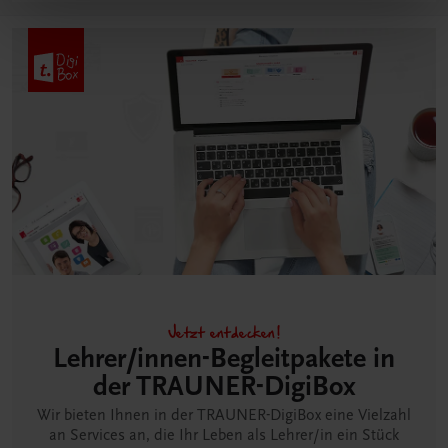
Jetzt entdecken!
Lehrer/innen-Begleitpakete in
der TRAUNER-DigiBox
Wir bieten Ihnen in der TRAUNER-DigiBox eine Vielzahl
an Services an, die Ihr Leben als Lehrer/in ein Stück