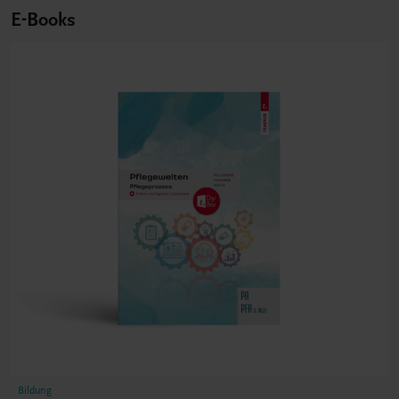
E-Books
Bildung