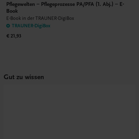
Pflegewelten – Pflegeprozesse PA/PFA (1. Abj.) – E-
Book
E-Book in der TRAUNER-DigiBox
TRAUNER-DigiBox
€ 21,93
Gut zu wissen