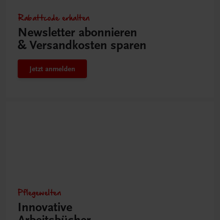
Rabattcode erhalten
Newsletter abonnieren
& Versandkosten sparen
Jetzt anmelden
Pflegewelten
Innovative