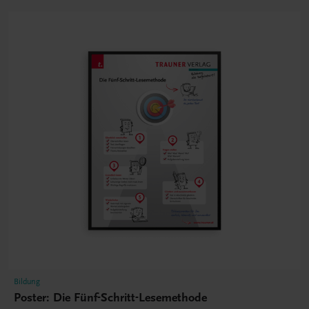
Bildung
Poster: Die Fünf-Schritt-Lesemethode