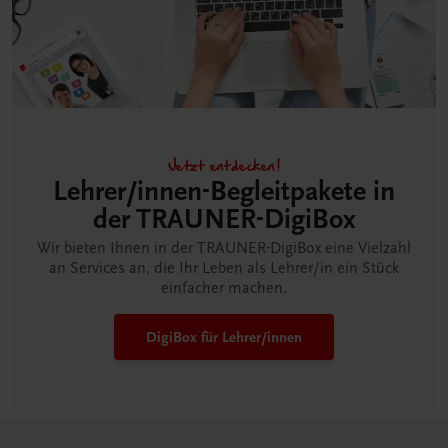
Jetzt entdecken!
Lehrer/innen-Begleitpakete in
der TRAUNER-DigiBox
Wir bieten Ihnen in der TRAUNER-DigiBox eine Vielzahl
an Services an, die Ihr Leben als Lehrer/in ein Stück
einfacher machen.
DigiBox für Lehrer/innen