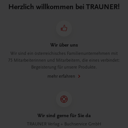
Herzlich willkommen bei TRAUNER!
Wir über uns
Wir sind ein österreichisches Familienunternehmen mit
75 Mitarbeiterinnen und Mitarbeitern, die eines verbindet:
Begeisterung für unsere Produkte.
mehr erfahren
Wir sind gerne für Sie da
TRAUNER Verlag + Buchservice GmbH