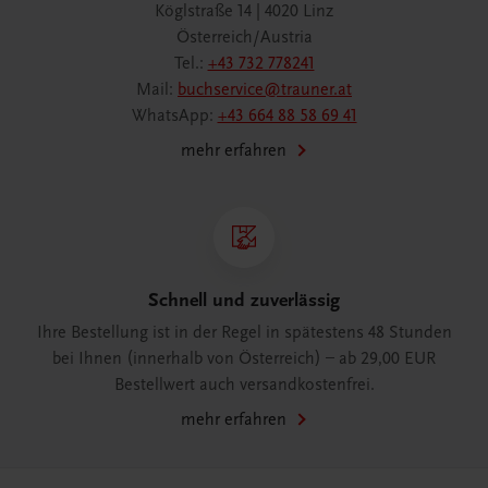
Köglstraße 14 | 4020 Linz
Österreich/Austria
Tel.:
+43 732 778241
Mail:
buchservice@trauner.at
WhatsApp:
+43 664 88 58 69 41
mehr erfahren
Schnell und zuverlässig
Ihre Bestellung ist in der Regel in spätestens 48 Stunden
bei Ihnen (innerhalb von Österreich) – ab 29,00 EUR
Bestellwert auch versandkostenfrei.
mehr erfahren