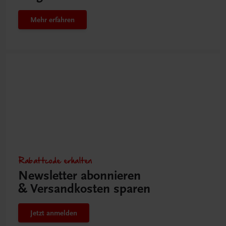
Mehr erfahren
Rabattcode erhalten
Newsletter abonnieren
& Versandkosten sparen
Jetzt anmelden