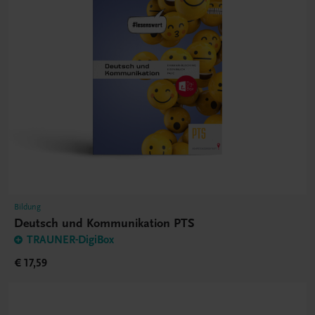
Bildung
Deutsch und Kommunikation PTS
TRAUNER-DigiBox
€ 17,59