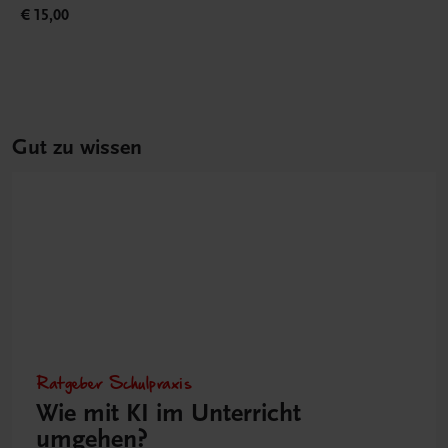
€ 15,00
Gut zu wissen
Ratgeber Schulpraxis
Wie mit KI im Unterricht
umgehen?