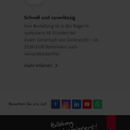
Schnell und zuverlässig
Ihre Bestellung ist in der Regel in
spätestens 48 Stunden bei
Ihnen (innerhalb von Österreich) – ab
29,00 EUR Bestellwert auch
versandkostenfrei.
mehr erfahren
Besuchen Sie uns auf: