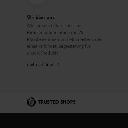
Wir über uns
Wir sind ein österreichisches
Familienunternehmen mit 75
Mitarbeiterinnen und Mitarbeitern, die
eines verbindet: Begeisterung für
unsere Produkte.
mehr erfahren