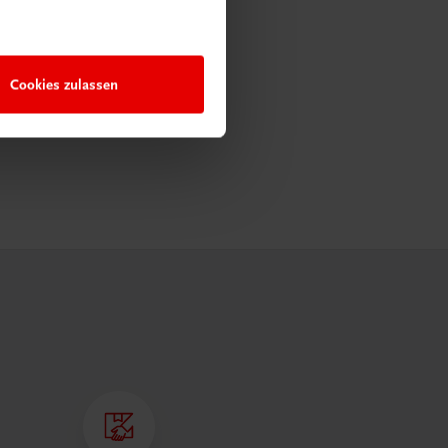
Cookies zulassen