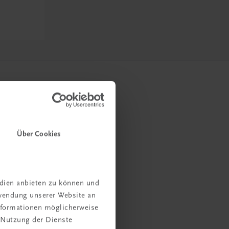
Über Cookies
edien anbieten zu können und
rwendung unserer Website an
Informationen möglicherweise
 Nutzung der Dienste