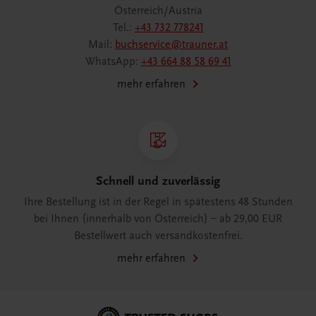
Österreich/Austria
Tel.:
+43 732 778241
Mail:
buchservice@trauner.at
WhatsApp:
+43 664 88 58 69 41
mehr erfahren
Schnell und zuverlässig
Ihre Bestellung ist in der Regel in spätestens 48 Stunden
bei Ihnen (innerhalb von Österreich) – ab 29,00 EUR
Bestellwert auch versandkostenfrei.
mehr erfahren