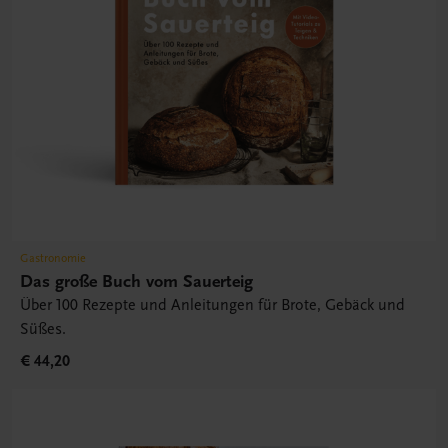
Gastronomie
Das große Buch vom Sauerteig
Über 100 Rezepte und Anleitungen für Brote, Gebäck und
Süßes.
€ 44,20