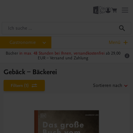
Gastronomie
Menü
Bücher
in max. 48 Stunden bei Ihnen, versandkostenfrei
ab 29,00
EUR –
Versand und Zahlung
Gebäck – Bäckerei
Filtern
(1)
Sortieren nach