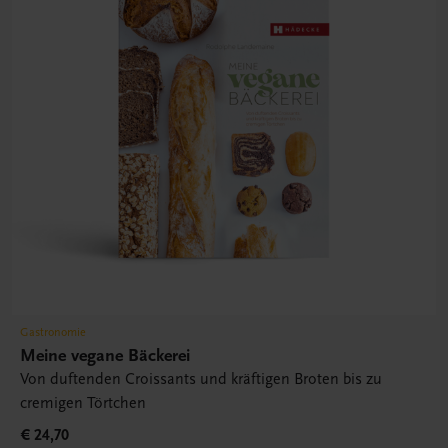
Gastronomie
Meine vegane Bäckerei
Von duftenden Croissants und kräftigen Broten bis zu
cremigen Törtchen
€ 24,70