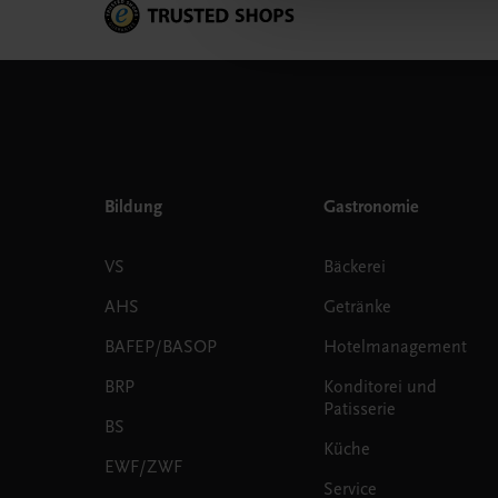
Bildung
Gastronomie
VS
Bäckerei
AHS
Getränke
BAFEP/BASOP
Hotelmanagement
BRP
Konditorei und
Patisserie
BS
Küche
EWF/ZWF
Service