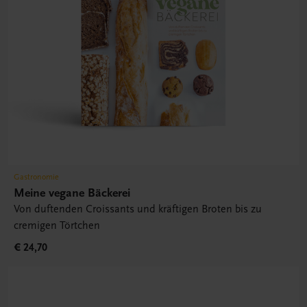
Gastronomie
Meine vegane Bäckerei
Von duftenden Croissants und kräftigen Broten bis zu
cremigen Törtchen
€ 24,70