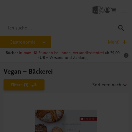
Gastronomie
Menü
Bücher
in max. 48 Stunden bei Ihnen, versandkostenfrei
ab 29,00
EUR –
Versand und Zahlung
Vegan – Bäckerei
Filtern
(1)
Sortieren nach