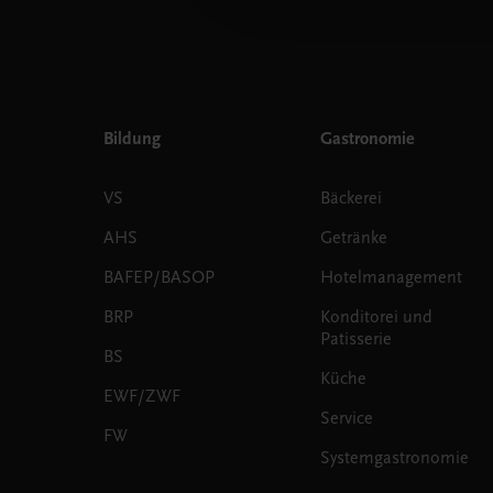
Bildung
Gastronomie
VS
Bäckerei
AHS
Getränke
BAFEP/BASOP
Hotelmanagement
BRP
Konditorei und
Patisserie
BS
Küche
EWF/ZWF
Service
FW
Systemgastronomie