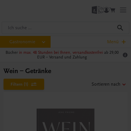
Gastronomie
Menü
Bücher
in max. 48 Stunden bei Ihnen, versandkostenfrei
ab 29,00
EUR –
Versand und Zahlung
Wein – Getränke
Filtern
(1)
Sortieren nach