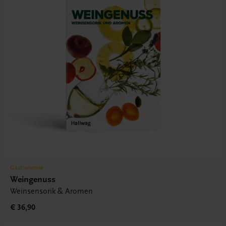
Gastronomie
Weingenuss
Weinsensorik & Aromen
€ 36,90