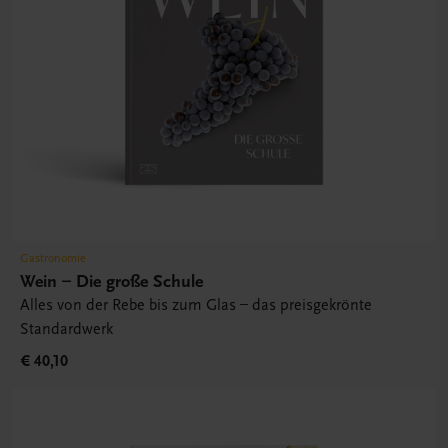
Gastronomie
Wein – Die große Schule
Alles von der Rebe bis zum Glas – das preisgekrönte
Standardwerk
€ 40,10