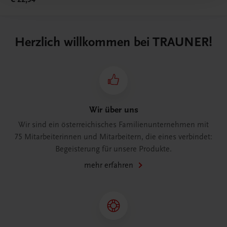
Herzlich willkommen bei TRAUNER!
Wir über uns
Wir sind ein österreichisches Familienunternehmen mit
75 Mitarbeiterinnen und Mitarbeitern, die eines verbindet:
Begeisterung für unsere Produkte.
mehr erfahren