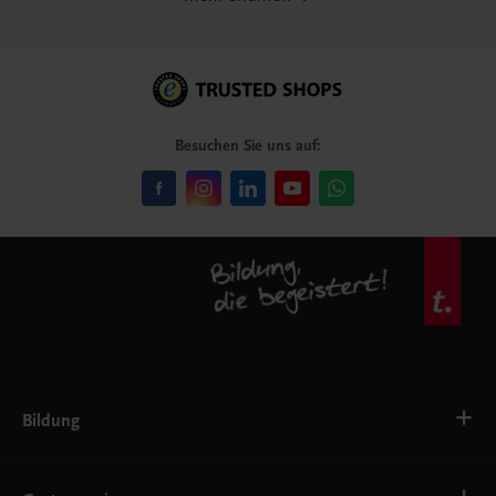
Besuchen Sie uns auf:
Bildung
VS