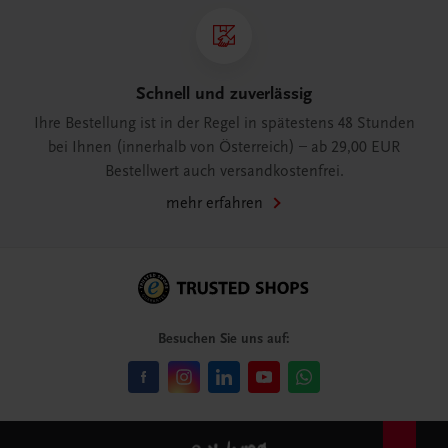
Schnell und zuverlässig
Ihre Bestellung ist in der Regel in spätestens 48 Stunden
bei Ihnen (innerhalb von Österreich) – ab 29,00 EUR
Bestellwert auch versandkostenfrei.
mehr erfahren
Besuchen Sie uns auf: