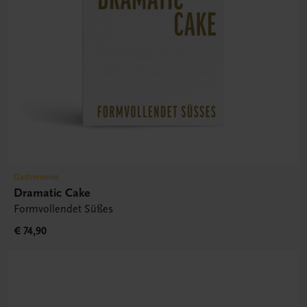
Gastronomie
Dramatic Cake
Formvollendet Süßes
€ 74,90