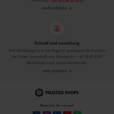
WhatsApp:
+43 664 88 58 69 41
mehr erfahren
Schnell und zuverlässig
Ihre Bestellung ist in der Regel in spätestens 48 Stunden
bei Ihnen (innerhalb von Österreich) – ab 29,00 EUR
Bestellwert auch versandkostenfrei.
mehr erfahren
Besuchen Sie uns auf: