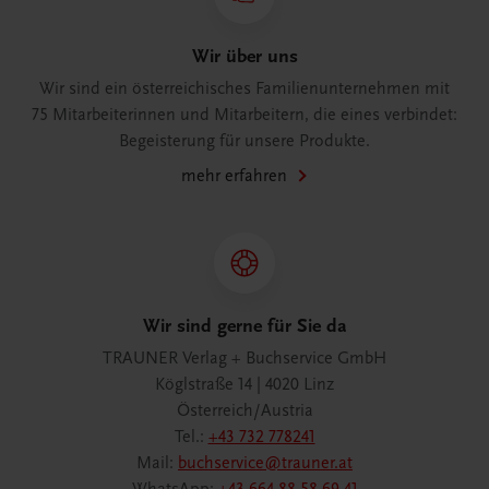
Wir über uns
Wir sind ein österreichisches Familienunternehmen mit
75 Mitarbeiterinnen und Mitarbeitern, die eines verbindet:
Begeisterung für unsere Produkte.
mehr erfahren
Wir sind gerne für Sie da
TRAUNER Verlag + Buchservice GmbH
Köglstraße 14 | 4020 Linz
Österreich/Austria
Tel.:
+43 732 778241
Mail:
buchservice@trauner.at