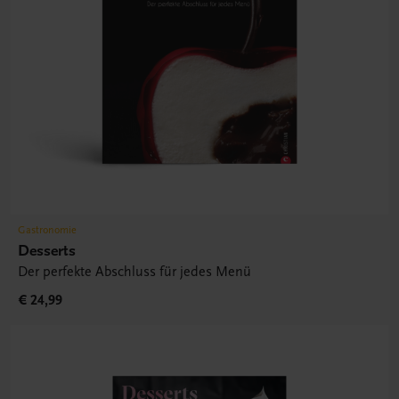
Gastronomie
Desserts
Der perfekte Abschluss für jedes Menü
€ 24,99