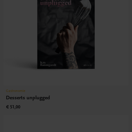
Gastronomie
Desserts unplugged
€ 51,00