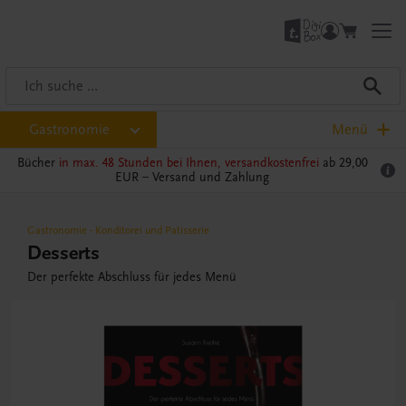
Gastronomie
Menü
Bücher
in max. 48 Stunden bei Ihnen, versandkostenfrei
ab 29,00
EUR –
Versand und Zahlung
Gastronomie
-
Konditorei und Patisserie
Desserts
Der perfekte Abschluss für jedes Menü