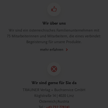
Wir über uns
Wir sind ein österreichisches Familienunternehmen mit
75 Mitarbeiterinnen und Mitarbeitern, die eines verbindet:
Begeisterung für unsere Produkte.
mehr erfahren
Wir sind gerne für Sie da
TRAUNER Verlag + Buchservice GmbH
Köglstraße 14 | 4020 Linz
Österreich/Austria
Tel.:
+43 732 778241