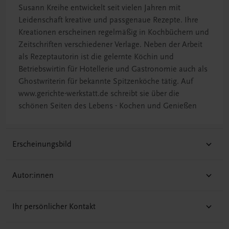
Susann Kreihe entwickelt seit vielen Jahren mit
Leidenschaft kreative und passgenaue Rezepte. Ihre
Kreationen erscheinen regelmäßig in Kochbüchern und
Zeitschriften verschiedener Verlage. Neben der Arbeit
als Rezeptautorin ist die gelernte Köchin und
Betriebswirtin für Hotellerie und Gastronomie auch als
Ghostwriterin für bekannte Spitzenköche tätig. Auf
www.gerichte-werkstatt.de schreibt sie über die
schönen Seiten des Lebens - Kochen und Genießen
Erscheinungsbild
Autor:innen
Ihr persönlicher Kontakt