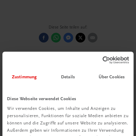
Diese Seite teilen auf:
Passende Produkte
Zustimmung
Details
Über Cookies
Diese Webseite verwendet Cookies
Wir verwenden Cookies, um Inhalte und Anzeigen zu
personalisieren, Funktionen für soziale Medien anbieten zu
können und die Zugriffe auf unsere Website zu analysieren.
Außerdem geben wir Informationen zu Ihrer Verwendung