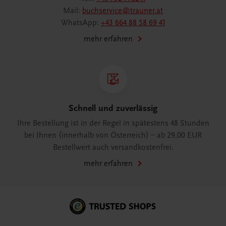
Mail:
buchservice@trauner.at
WhatsApp:
+43 664 88 58 69 41
mehr erfahren
Schnell und zuverlässig
Ihre Bestellung ist in der Regel in spätestens 48 Stunden
bei Ihnen (innerhalb von Österreich) – ab 29,00 EUR
Bestellwert auch versandkostenfrei.
mehr erfahren