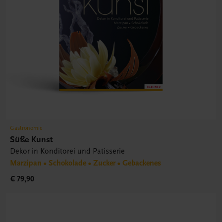
Gastronomie
Süße Kunst
Dekor in Konditorei und Patisserie
Marzipan • Schokolade • Zucker • Gebackenes
€ 79,90