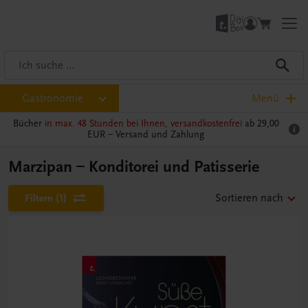
Gastronomie
Menü
Bücher
in max. 48 Stunden bei Ihnen, versandkostenfrei
ab 29,00
EUR –
Versand und Zahlung
Marzipan – Konditorei und Patisserie
Filtern
(1)
Sortieren nach