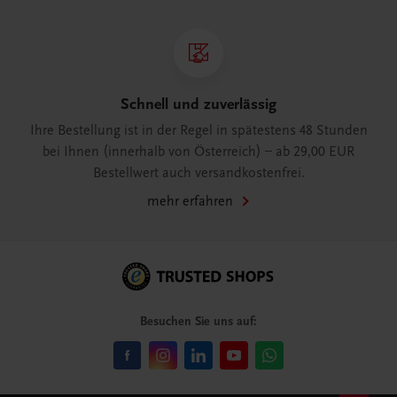
Schnell und zuverlässig
Ihre Bestellung ist in der Regel in spätestens 48 Stunden
bei Ihnen (innerhalb von Österreich) – ab 29,00 EUR
Bestellwert auch versandkostenfrei.
mehr erfahren
Besuchen Sie uns auf: