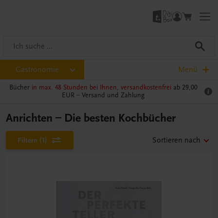
Gastronomie
Menü
Bücher
in max. 48 Stunden bei Ihnen, versandkostenfrei
ab 29,00
EUR –
Versand und Zahlung
Anrichten – Die besten Kochbücher
Filtern
(1)
Sortieren nach