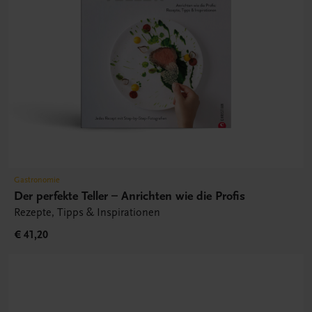
Gastronomie
Der perfekte Teller – Anrichten wie die Profis
Rezepte, Tipps & Inspirationen
€ 41,20