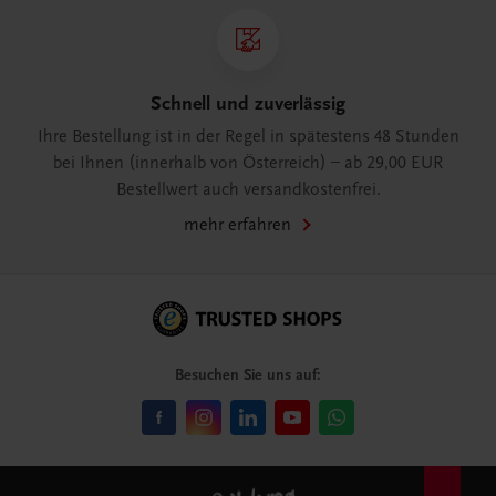
Schnell und zuverlässig
Ihre Bestellung ist in der Regel in spätestens 48 Stunden
bei Ihnen (innerhalb von Österreich) – ab 29,00 EUR
Bestellwert auch versandkostenfrei.
mehr erfahren
Besuchen Sie uns auf: