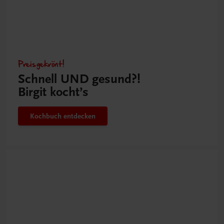
Preisgekrönt!
Schnell UND gesund?!
Birgit kocht’s
Kochbuch entdecken