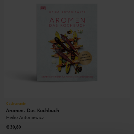
Gastronomie
Aromen. Das Kochbuch
Heiko Antoniewicz
€ 30,80