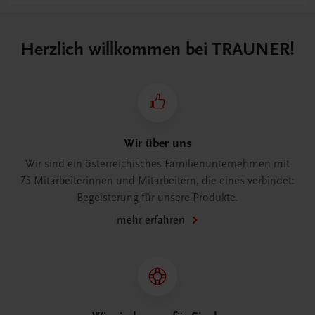
Herzlich willkommen bei TRAUNER!
Wir über uns
Wir sind ein österreichisches Familienunternehmen mit
75 Mitarbeiterinnen und Mitarbeitern, die eines verbindet:
Begeisterung für unsere Produkte.
mehr erfahren