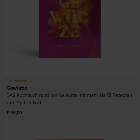
Gastronomie
Gewürze
DAS Kochbuch rund um Gewürze mit mehr als 75 Rezepten
vom Spitzenkoch
€ 36,00