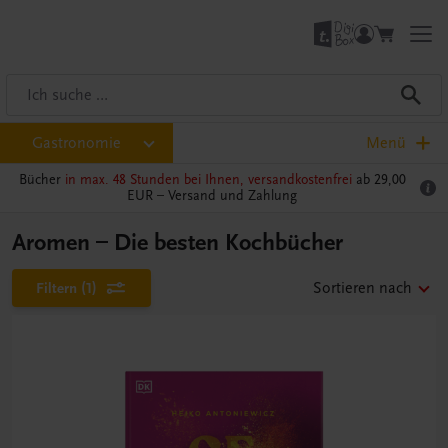
Gastronomie
Menü
Bücher
in max. 48 Stunden bei Ihnen, versandkostenfrei
ab 29,00
EUR –
Versand und Zahlung
Aromen – Die besten Kochbücher
Filtern
(1)
Sortieren nach