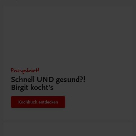
Preisgekrönt!
Schnell UND gesund?!
Birgit kocht’s
Kochbuch entdecken