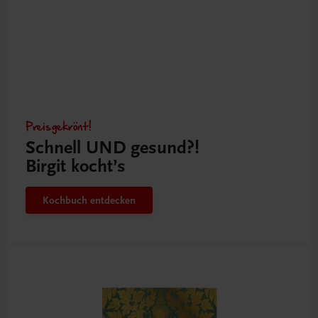
Preisgekrönt!
Schnell UND gesund?!
Birgit kocht’s
Kochbuch entdecken