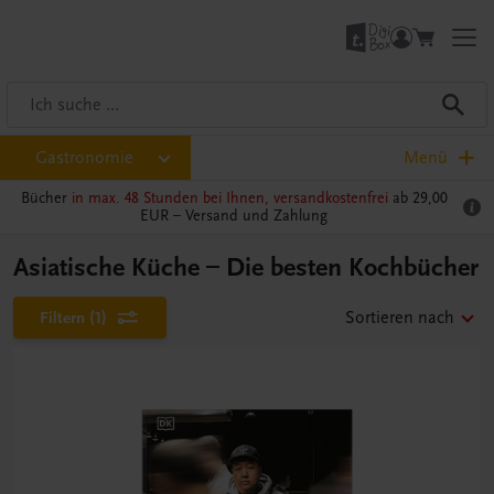
Gastronomie
Menü
Bücher
in max. 48 Stunden bei Ihnen, versandkostenfrei
ab 29,00
EUR –
Versand und Zahlung
Asiatische Küche – Die besten Kochbücher
Filtern
(1)
Sortieren nach