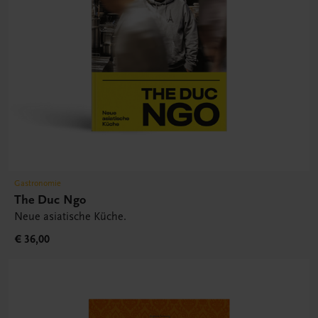
Gastronomie
The Duc Ngo
Neue asiatische Küche.
€ 36,00