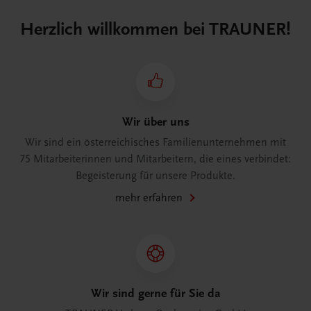
Herzlich willkommen bei TRAUNER!
Wir über uns
Wir sind ein österreichisches Familienunternehmen mit
75 Mitarbeiterinnen und Mitarbeitern, die eines verbindet:
Begeisterung für unsere Produkte.
mehr erfahren
Wir sind gerne für Sie da