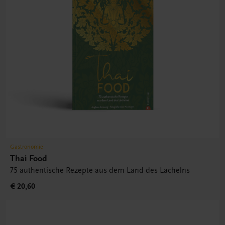
Gastronomie
Thai Food
75 authentische Rezepte aus dem Land des Lächelns
€ 20,60