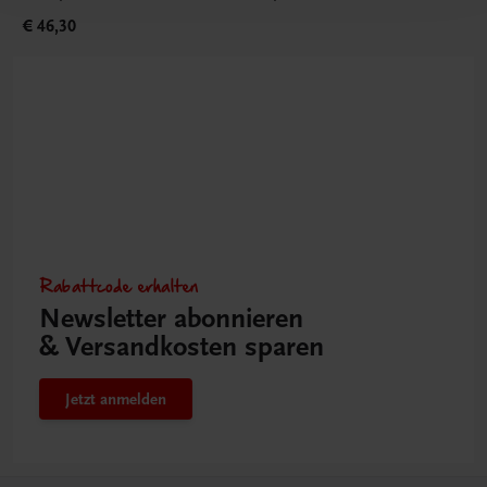
€ 46,30
Rabattcode erhalten
Newsletter abonnieren
& Versandkosten sparen
Jetzt anmelden