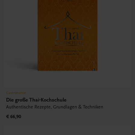
Gastronomie
Die große Thai-Kochschule
Authentische Rezepte, Grundlagen & Techniken
€ 66,90